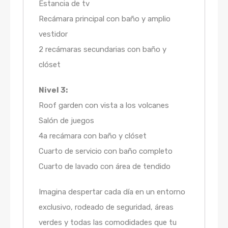
Estancia de tv
Recámara principal con baño y amplio
vestidor
2 recámaras secundarias con baño y
clóset
Nivel 3:
Roof garden con vista a los volcanes
Salón de juegos
4a recámara con baño y clóset
Cuarto de servicio con baño completo
Cuarto de lavado con área de tendido
Imagina despertar cada día en un entorno
exclusivo, rodeado de seguridad, áreas
verdes y todas las comodidades que tu