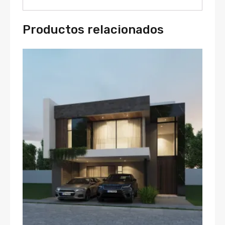
Productos relacionados