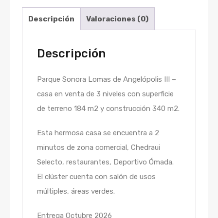
Descripción
Valoraciones (0)
Descripción
Parque Sonora Lomas de Angelópolis III –
casa en venta de 3 niveles con superficie
de terreno 184 m2 y construcción 340 m2.
Esta hermosa casa se encuentra a 2
minutos de zona comercial, Chedraui
Selecto, restaurantes, Deportivo Ómada.
El clúster cuenta con salón de usos
múltiples, áreas verdes.
Entrega Octubre 2026