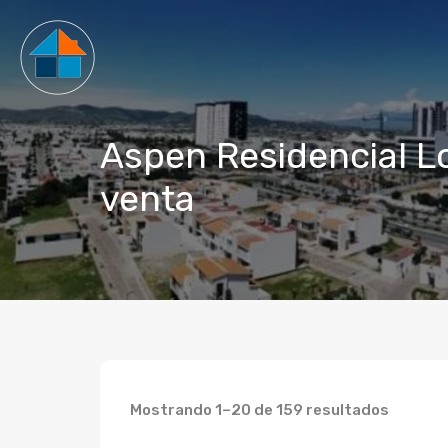
Aspen Residencial L
venta
Mostrando 1–20 de 159 resultados