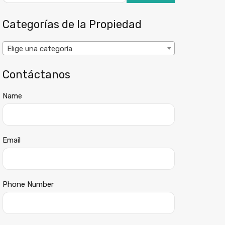
Categorías de la Propiedad
Elige una categoría
Contáctanos
Name
Email
Phone Number