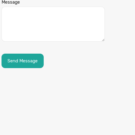
Message