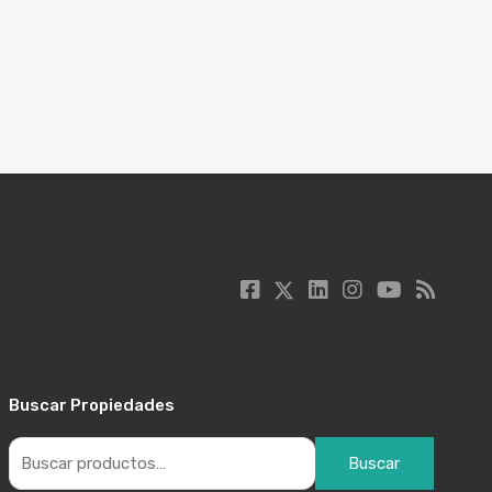
Buscar Propiedades
Buscar