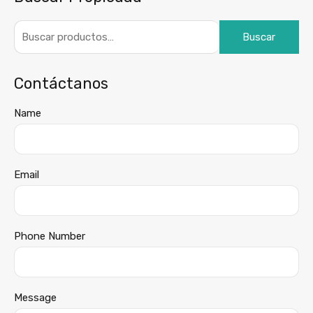
Buscar
Contáctanos
Name
Email
Phone Number
Message