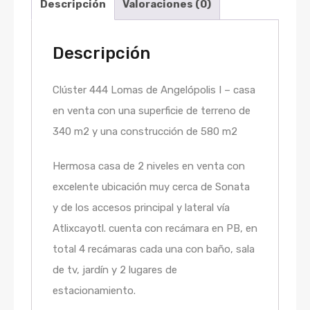
Descripción
Valoraciones (0)
Descripción
Clúster 444 Lomas de Angelópolis I – casa
en venta con una superficie de terreno de
340 m2 y una construcción de 580 m2
Hermosa casa de 2 niveles en venta con
excelente ubicación muy cerca de Sonata
y de los accesos principal y lateral vía
Atlixcayotl. cuenta con recámara en PB, en
total 4 recámaras cada una con baño, sala
de tv, jardín y 2 lugares de
estacionamiento.