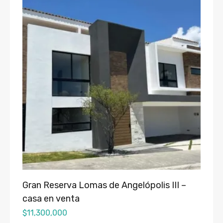
Gran Reserva Lomas de Angelópolis III –
casa en venta
$
11,300,000