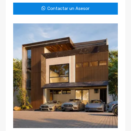
Contactar un Asesor