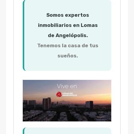
Somos expertos
inmobiliarios en Lomas
de Angelópolis.
Tenemos la casa de tus
sueños.