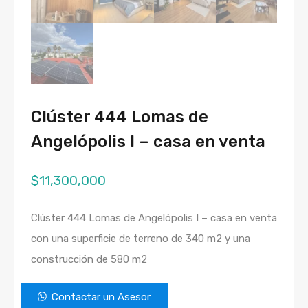
Clúster 444 Lomas de
Angelópolis I – casa en venta
$
11,300,000
Clúster 444 Lomas de Angelópolis I – casa en venta
con una superficie de terreno de 340 m2 y una
construcción de 580 m2
Contactar un Asesor