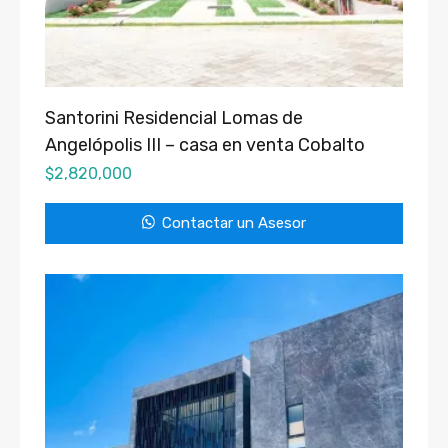
Santorini Residencial Lomas de
Angelópolis III – casa en venta Cobalto
$
2,820,000
Contactar un Asesor