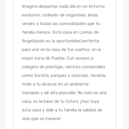
Imagina despertar cada día en un entorno
exclusivo, rodeado de seguridad, áreas
verdes y todas las comodidades que tu
familia merece. Esta casa en Lomas de
Angelópolis es la oportunidad perfecta
para vivir en la casa de tus sueños, en la
mejor zona de Puebla. Con acceso a
colegios de prestigio, centros comerciales
como Sonata, parques y ciclovías, tendrás
todo a tu alcance en un ambiente
tranquilo y de alta plusvalía. No solo es una
casa, es la base de tu futuro. ¡Haz tuya
esta casa y dale a tu familia la calidad de
vida que se merece!