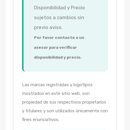
Disponibilidad y Precio
sujetos a cambios sin
previo aviso.
Por favor contacte a un
asesor para verificar
disponibilidad y precio.
Las marcas registradas y logotipos
mostrados en este sitio web, son
propiedad de sus respectivos propietarios
y titulares y son utilizados únicamente con
fines enunciativos.