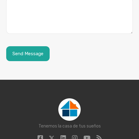
Tenemos la casa de tus sueños