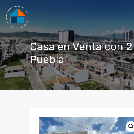
Casa en Venta con 2
Puebla