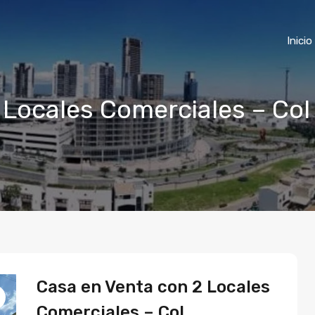
Inicio
 Locales Comerciales – Co
Casa en Venta con 2 Locales
Comerciales – Col