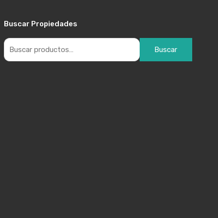
Buscar Propiedades
Buscar