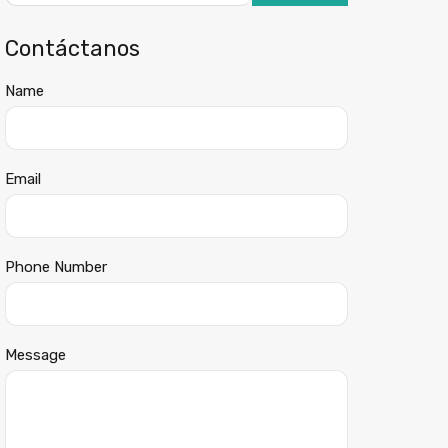
Contáctanos
Name
Email
Phone Number
Message