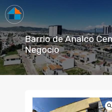
Barrio de Analco Cen
Negocio