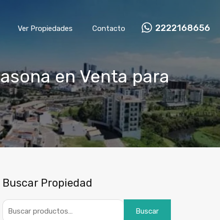
2222168656
Ver Propiedades
Contacto
Casona en Venta para
Buscar Propiedad
Buscar