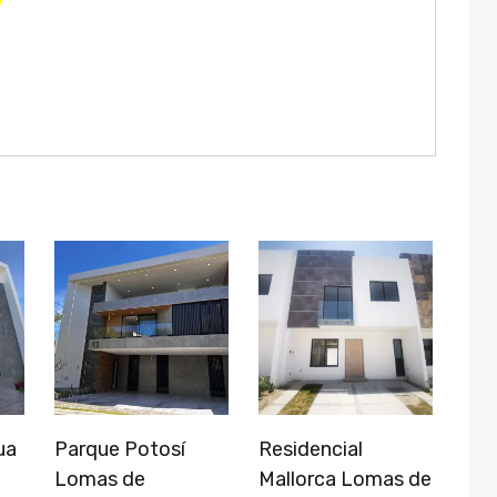
ua
Parque Potosí
Residencial
Lomas de
Mallorca Lomas de