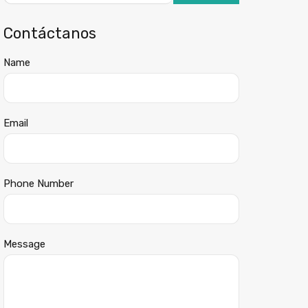
Contáctanos
Name
Email
Phone Number
Message