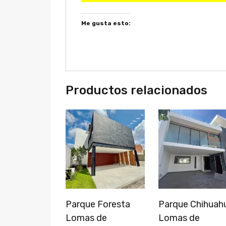
Me gusta esto:
Productos relacionados
Parque Foresta
Parque Chihuah
Lomas de
Lomas de