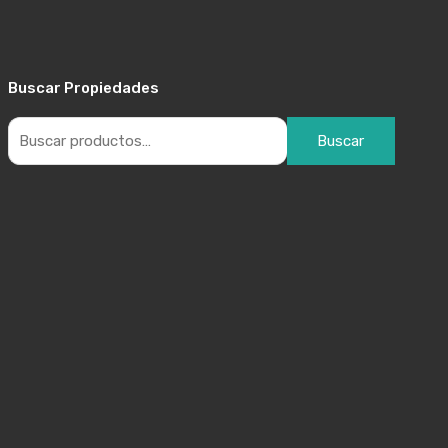
Buscar Propiedades
Buscar