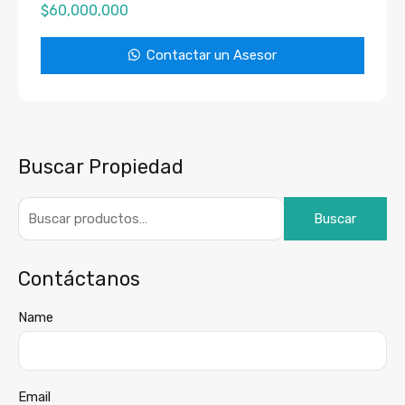
$
60,000,000
Contactar un Asesor
Buscar Propiedad
Buscar
Contáctanos
Name
Email