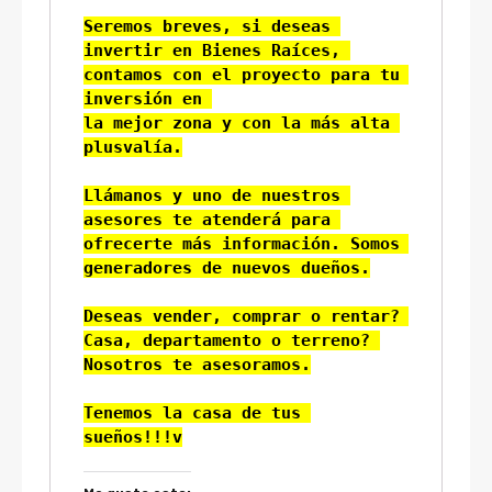
Seremos breves, si deseas 
invertir en Bienes Raíces, 
contamos con el proyecto para tu 
inversión en 
la mejor zona y con la más alta 
plusvalía.

Llámanos y uno de nuestros 
asesores te atenderá para 
ofrecerte más información. Somos 
generadores de nuevos dueños.

Deseas vender, comprar o rentar? 
Casa, departamento o terreno? 
Nosotros te asesoramos.

Tenemos la casa de tus 
sueños!!!v