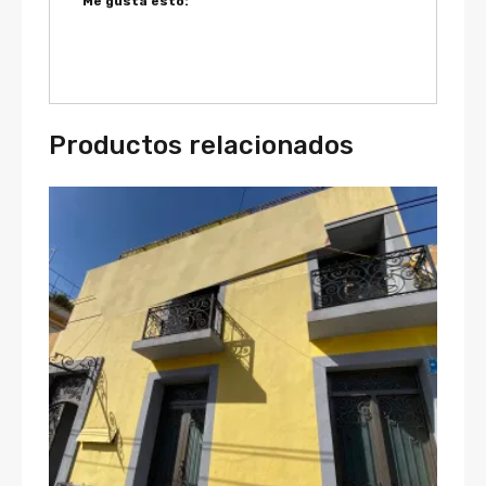
Me gusta esto:
Productos relacionados