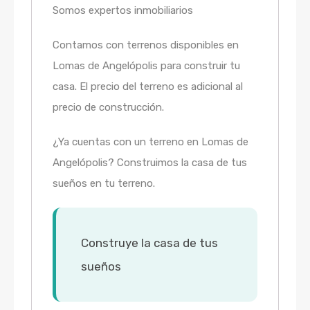
Somos expertos inmobiliarios
Contamos con terrenos disponibles en
Lomas de Angelópolis para construir tu
casa. El precio del terreno es adicional al
precio de construcción.
¿Ya cuentas con un terreno en Lomas de
Angelópolis? Construimos la casa de tus
sueños en tu terreno.
Construye la casa de tus
sueños