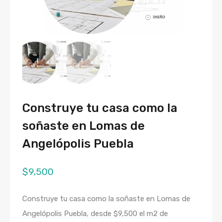
Construye tu casa como la
soñaste en Lomas de
Angelópolis Puebla
$
9,500
Construye tu casa como la soñaste en Lomas de
Angelópolis Puebla, desde $9,500 el m2 de