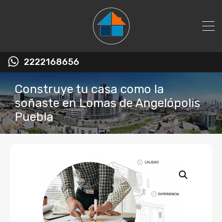
2222168656
Construye tu casa como la
soñaste en Lomas de Angelópolis
Puebla