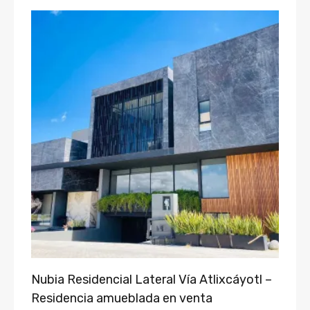
Nubia Residencial Lateral Vía Atlixcáyotl –
Residencia amueblada en venta