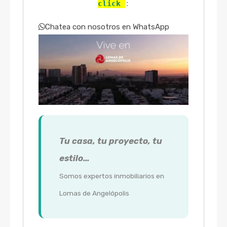
click 
:
Chatea con nosotros en WhatsApp
Tu casa, tu proyecto, tu
estilo…
Somos expertos inmobiliarios en
Lomas de Angelópolis