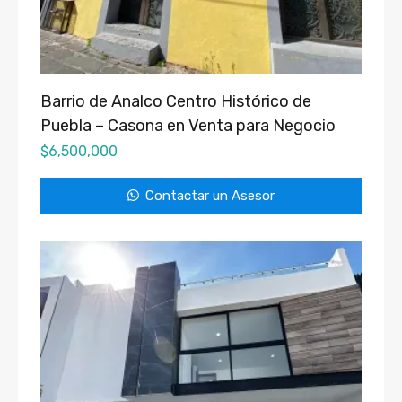
Barrio de Analco Centro Histórico de
Puebla – Casona en Venta para Negocio
$
6,500,000
Contactar un Asesor