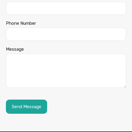
Phone Number
Message