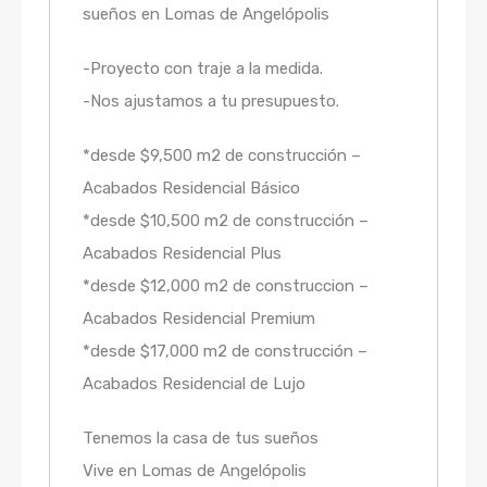
sueños en Lomas de Angelópolis
-Proyecto con traje a la medida.
-Nos ajustamos a tu presupuesto.
*desde $9,500 m2 de construcción –
Acabados Residencial Básico
*desde $10,500 m2 de construcción –
Acabados Residencial Plus
*desde $12,000 m2 de construccion –
Acabados Residencial Premium
*desde $17,000 m2 de construcción –
Acabados Residencial de Lujo
Tenemos la casa de tus sueños
Vive en Lomas de Angelópolis