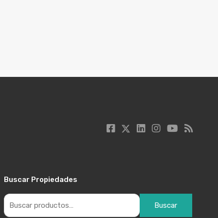
Buscar Propiedades
Buscar