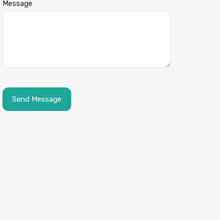
Message