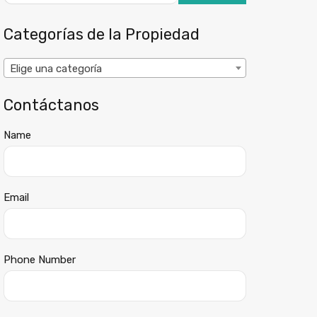
Categorías de la Propiedad
Elige una categoría
Contáctanos
Name
Email
Phone Number