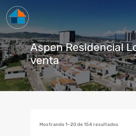
Aspen Residencial L
venta
Mostrando 1–20 de 154 resultados