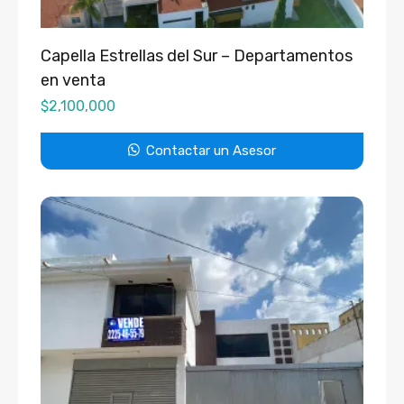
Capella Estrellas del Sur – Departamentos
en venta
$
2,100,000
Contactar un Asesor