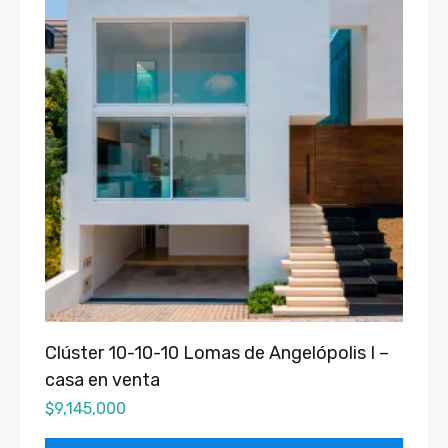
Clúster 10-10-10 Lomas de Angelópolis I –
casa en venta
$
9,145,000