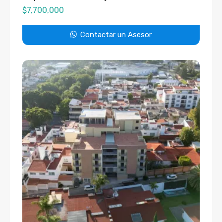
$
7,700,000
Contactar un Asesor