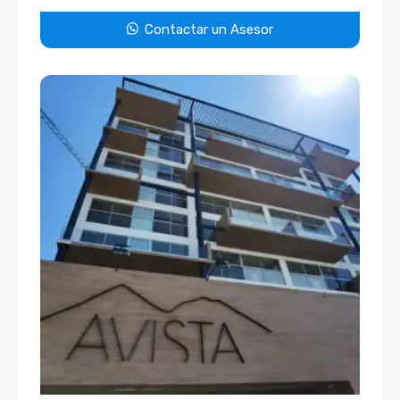
Contactar un Asesor