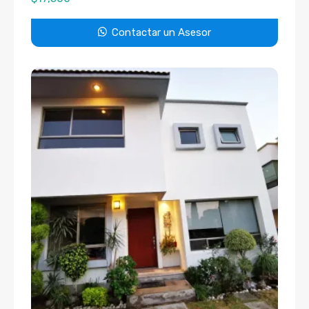
Contactar un Asesor