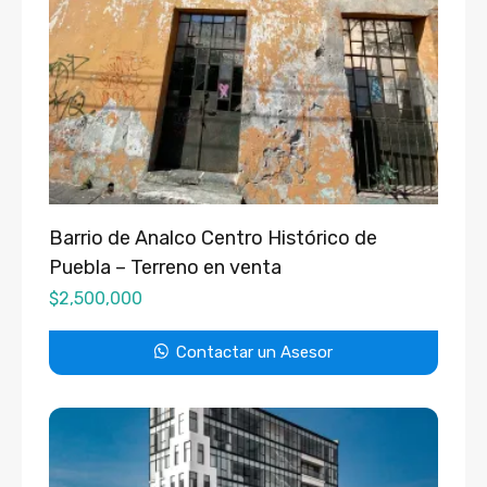
Barrio de Analco Centro Histórico de
Puebla – Terreno en venta
$
2,500,000
Contactar un Asesor