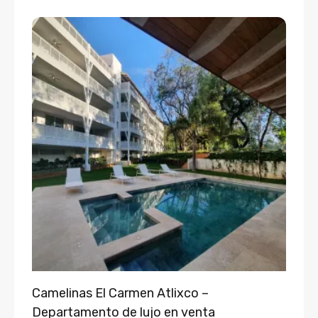
Camelinas El Carmen Atlixco –
Departamento de lujo en venta