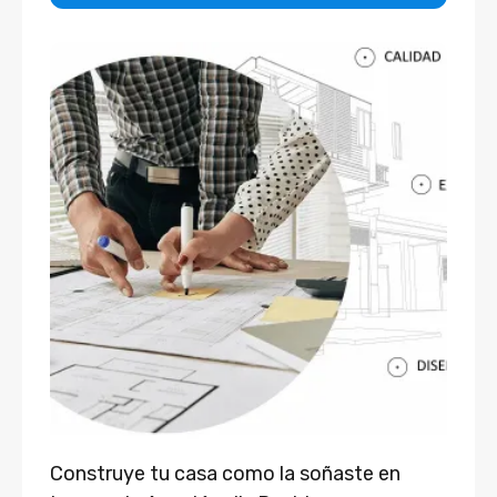
Construye tu casa como la soñaste en