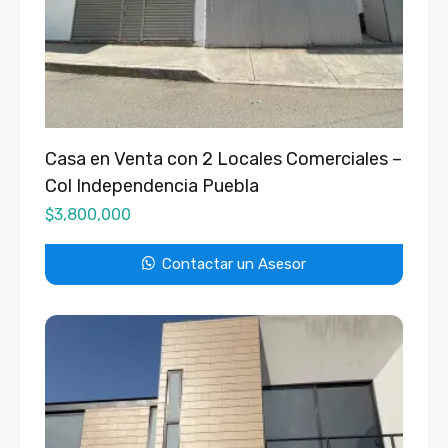
Casa en Venta con 2 Locales Comerciales –
Col Independencia Puebla
$
3,800,000
Contactar un Asesor