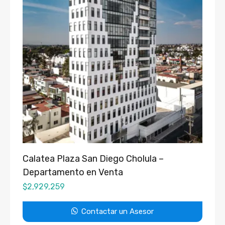
Calatea Plaza San Diego Cholula –
Departamento en Venta
$
2,929,259
Contactar un Asesor