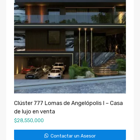
Clúster 777 Lomas de Angelópolis I – Casa
de lujo en venta
$
28,550,000
Contactar un Asesor