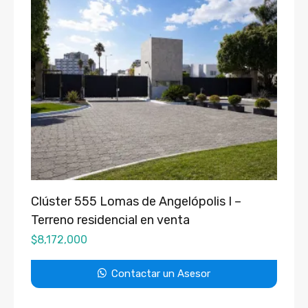
Clúster 555 Lomas de Angelópolis I –
Terreno residencial en venta
$
8,172,000
Contactar un Asesor