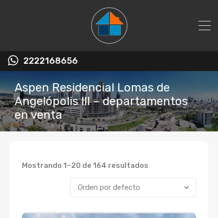
2222168656
Aspen Residencial Lomas de
Angelópolis III – departamentos
en venta
Mostrando 1–20 de 164 resultados