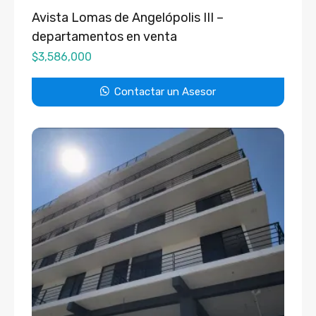
Avista Lomas de Angelópolis III –
departamentos en venta
$
3,586,000
Contactar un Asesor