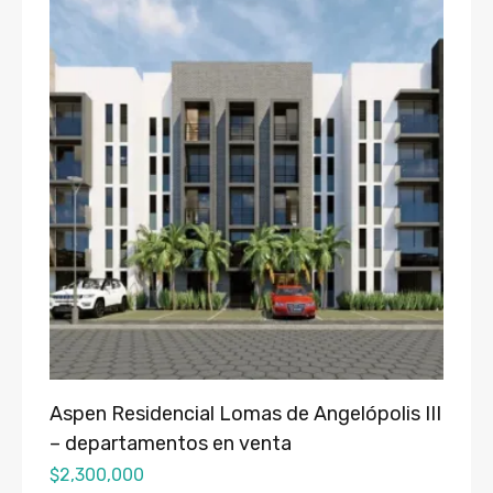
Aspen Residencial Lomas de Angelópolis III
– departamentos en venta
$
2,300,000