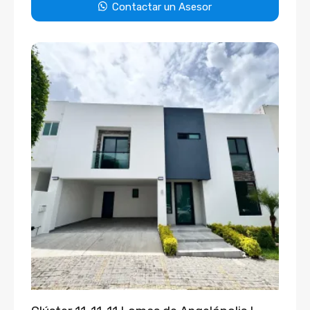
Contactar un Asesor