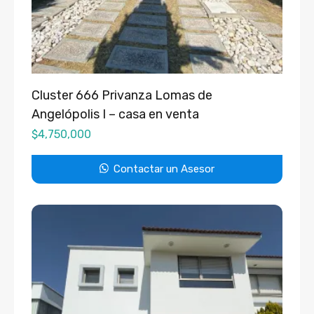
Cluster 666 Privanza Lomas de
Angelópolis I – casa en venta
$
4,750,000
Contactar un Asesor