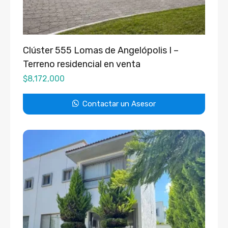
Clúster 555 Lomas de Angelópolis I –
Terreno residencial en venta
$
8,172,000
Contactar un Asesor