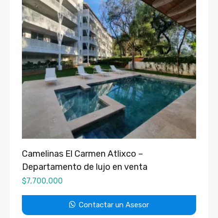
Camelinas El Carmen Atlixco –
Departamento de lujo en venta
$
7,700,000
Contactar un Asesor