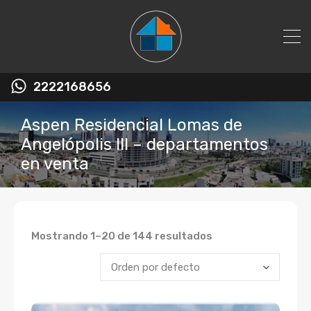
2222168656
Aspen Residencial Lomas de
Angelópolis III – departamentos
en venta
Mostrando 1–20 de 144 resultados