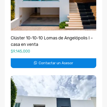
Clúster 10-10-10 Lomas de Angelópolis I –
casa en venta
$
9,145,000
Contactar un Asesor