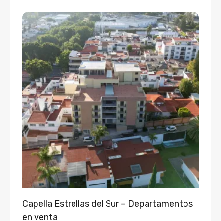
Capella Estrellas del Sur – Departamentos
en venta