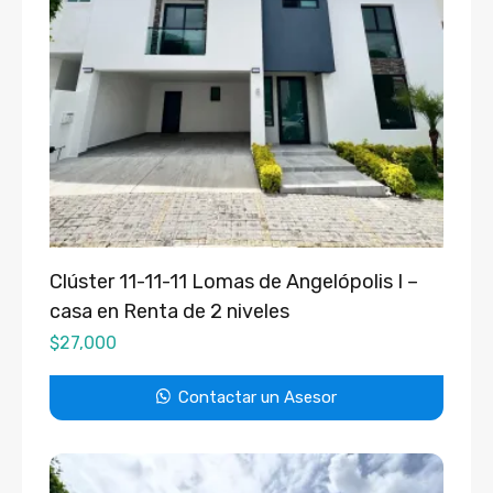
Clúster 11-11-11 Lomas de Angelópolis I –
casa en Renta de 2 niveles
$
27,000
Contactar un Asesor