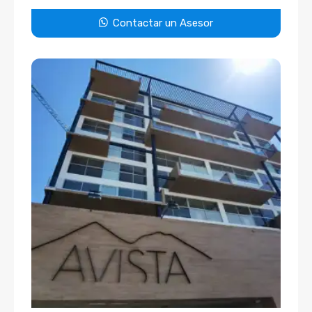
Contactar un Asesor