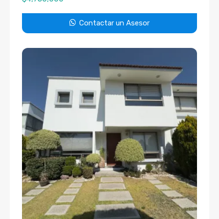
Contactar un Asesor