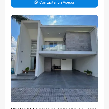
Contactar un Asesor