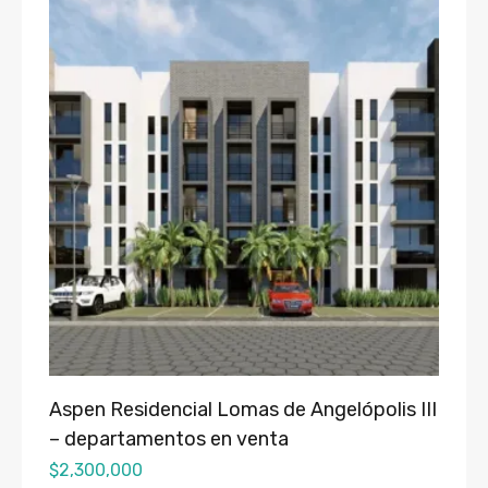
Aspen Residencial Lomas de Angelópolis III
– departamentos en venta
$
2,300,000