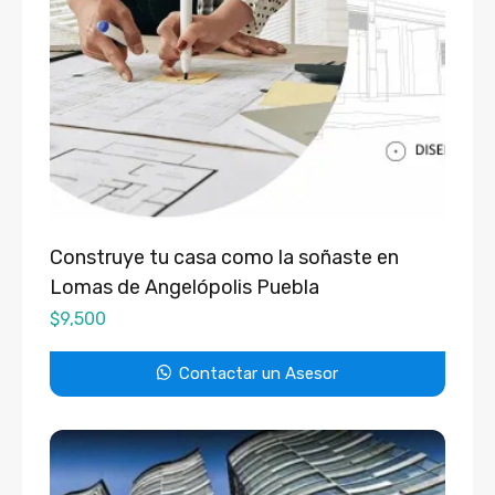
Construye tu casa como la soñaste en
Lomas de Angelópolis Puebla
$
9,500
Contactar un Asesor