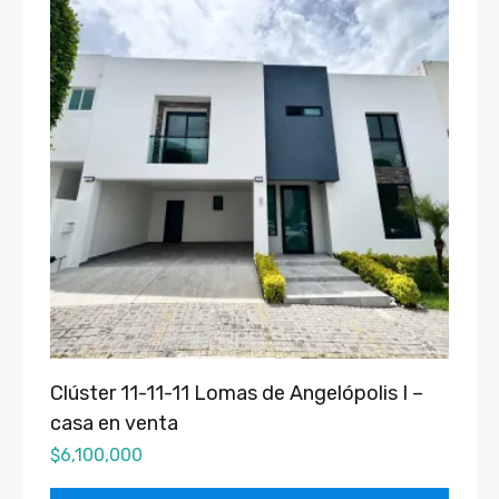
Clúster 11-11-11 Lomas de Angelópolis I –
casa en venta
$
6,100,000