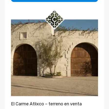
El Carme Atlixco – terreno en venta