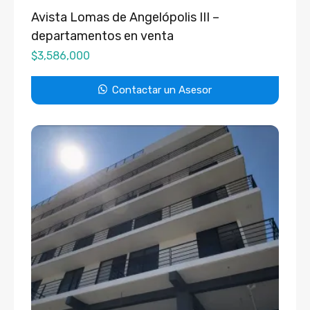
Avista Lomas de Angelópolis III –
departamentos en venta
$
3,586,000
Contactar un Asesor