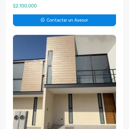
$
2,100,000
Contactar un Asesor