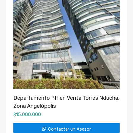
Departamento PH en Venta Torres Nducha,
Zona Angelópolis
$
15,000,000
Contactar un Asesor