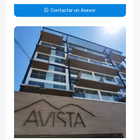
Contactar un Asesor