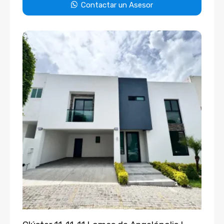
Contactar un Asesor