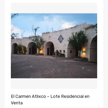
El Carmen Atlixco – Lote Residencial en
Venta