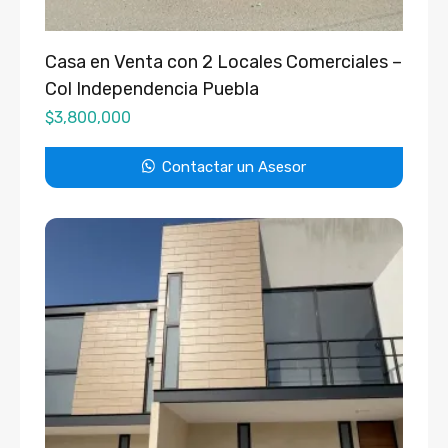
Casa en Venta con 2 Locales Comerciales –
Col Independencia Puebla
$
3,800,000
Contactar un Asesor