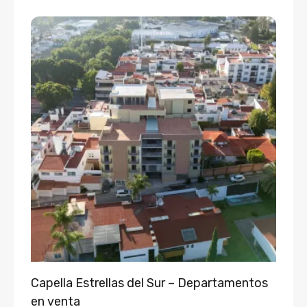
Capella Estrellas del Sur – Departamentos
en venta