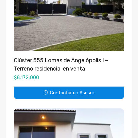
Clúster 555 Lomas de Angelópolis I –
Terreno residencial en venta
$
8,172,000
Contactar un Asesor