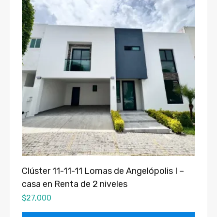
Clúster 11-11-11 Lomas de Angelópolis I –
casa en Renta de 2 niveles
$
27,000