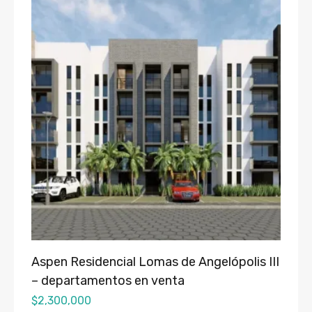
Aspen Residencial Lomas de Angelópolis III
– departamentos en venta
$
2,300,000