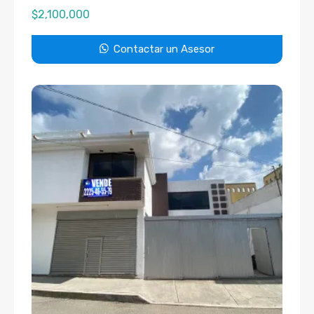
$
2,100,000
Contactar un Asesor