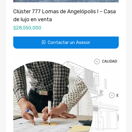
Clúster 777 Lomas de Angelópolis I – Casa
de lujo en venta
$
28,550,000
Contactar un Asesor