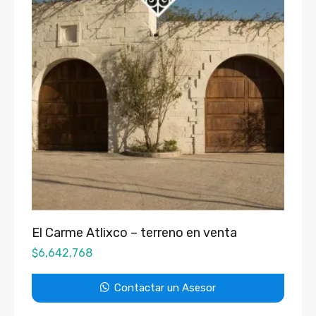
El Carme Atlixco – terreno en venta
$
6,642,768
Contactar un Asesor