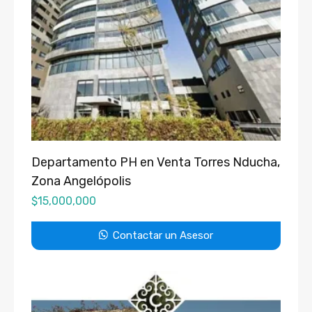
Departamento PH en Venta Torres Nducha,
Zona Angelópolis
$
15,000,000
Contactar un Asesor