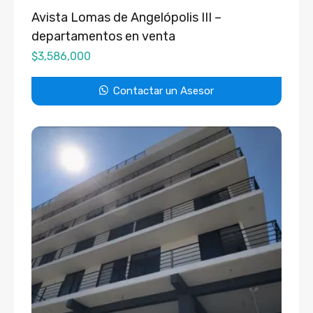
Avista Lomas de Angelópolis III –
departamentos en venta
$
3,586,000
Contactar un Asesor