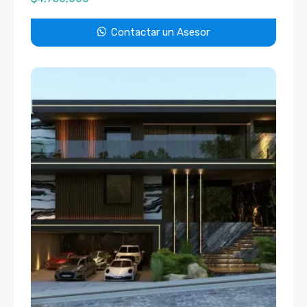
Contactar un Asesor