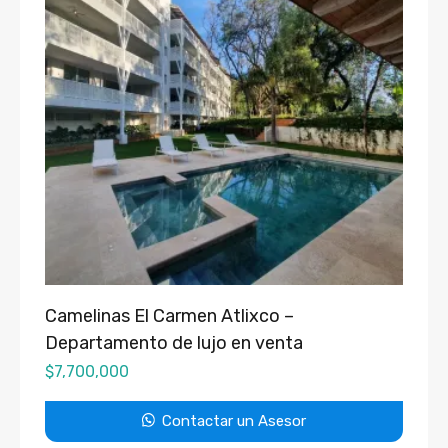
Camelinas El Carmen Atlixco –
Departamento de lujo en venta
$
7,700,000
Contactar un Asesor