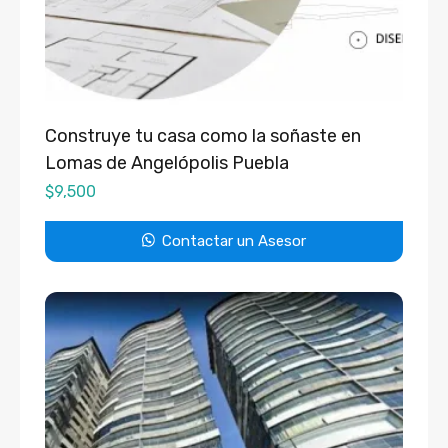
Construye tu casa como la soñaste en
Lomas de Angelópolis Puebla
$
9,500
Contactar un Asesor