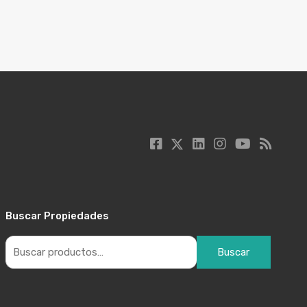
Buscar Propiedades
Buscar