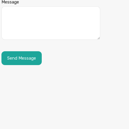
Message