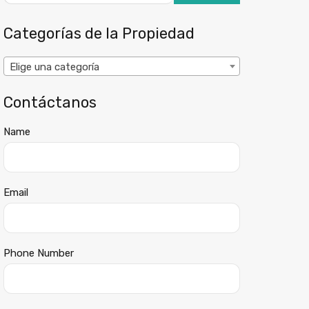
Categorías de la Propiedad
Elige una categoría
Contáctanos
Name
Email
Phone Number