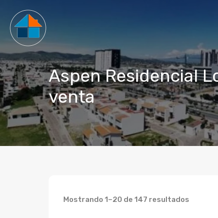
Aspen Residencial L
venta
Mostrando 1–20 de 147 resultados