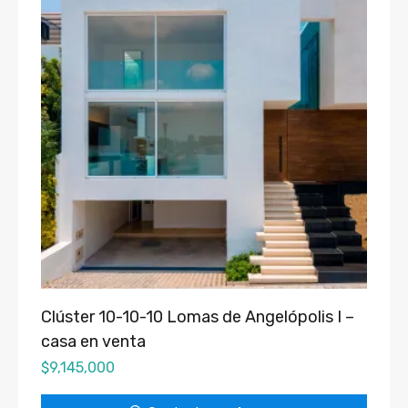
Clúster 10-10-10 Lomas de Angelópolis I –
casa en venta
$
9,145,000