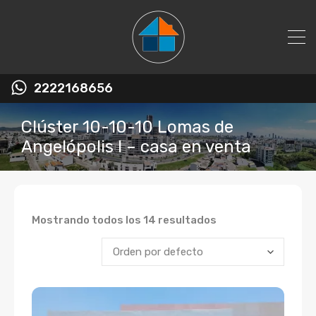
2222168656
Clúster 10-10-10 Lomas de
Angelópolis I – casa en venta
Mostrando todos los 14 resultados