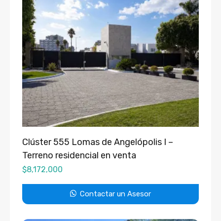
Clúster 555 Lomas de Angelópolis I –
Terreno residencial en venta
$
8,172,000
Contactar un Asesor