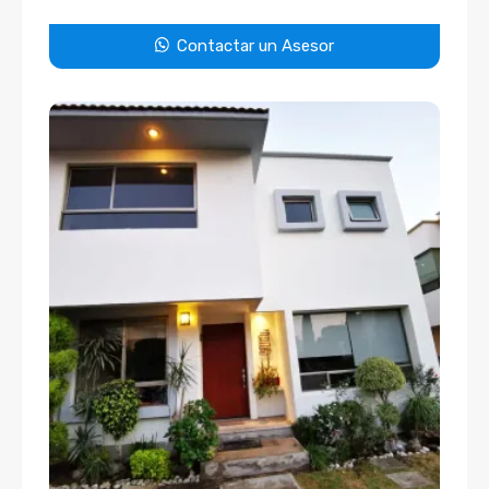
Contactar un Asesor