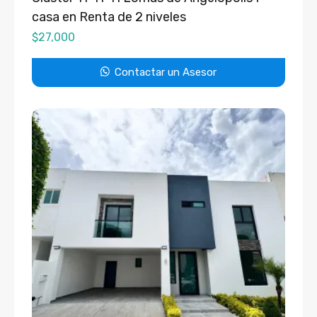
casa en Renta de 2 niveles
$
27,000
Contactar un Asesor