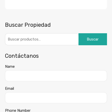
Buscar Propiedad
Buscar
Contáctanos
Name
Email
Phone Number