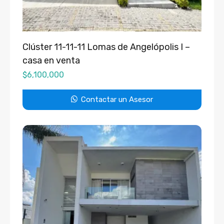
Clúster 11-11-11 Lomas de Angelópolis I –
casa en venta
$
6,100,000
Contactar un Asesor