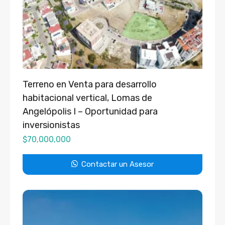
Terreno en Venta para desarrollo
habitacional vertical, Lomas de
Angelópolis I – Oportunidad para
inversionistas
$
70,000,000
Contactar un Asesor