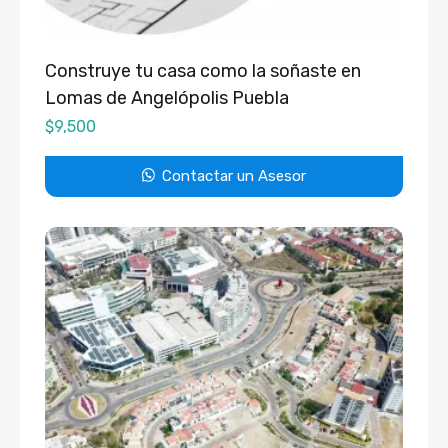
Construye tu casa como la soñaste en
Lomas de Angelópolis Puebla
$
9,500
Contactar un Asesor