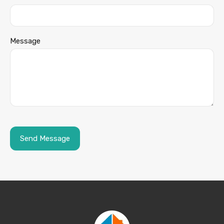
Message