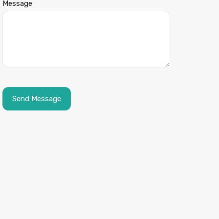
Message