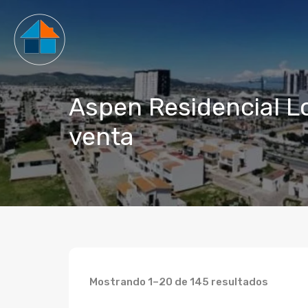
Aspen Residencial L
venta
Mostrando 1–20 de 145 resultados