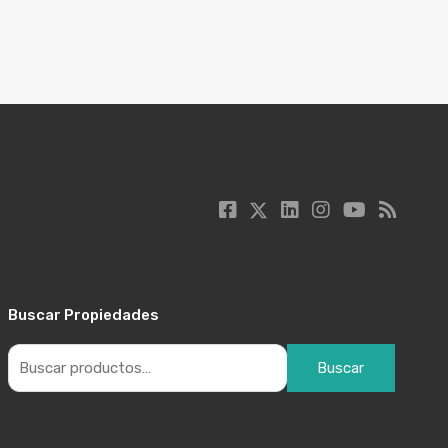
Buscar Propiedades
Buscar