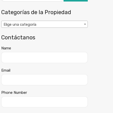
Categorías de la Propiedad
Elige una categoría
Contáctanos
Name
Email
Phone Number