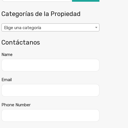
Categorías de la Propiedad
Elige una categoría
Contáctanos
Name
Email
Phone Number