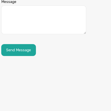
Message