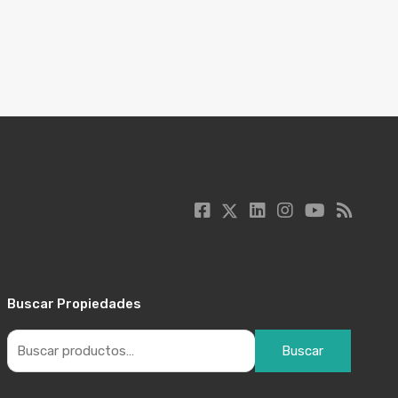
Buscar Propiedades
Buscar