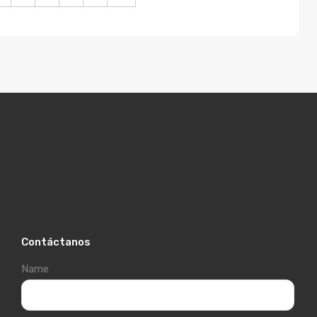
Contáctanos
Name