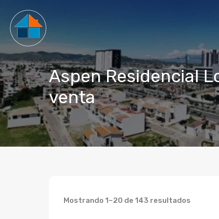
Aspen Residencial L
venta
Mostrando 1–20 de 143 resultados