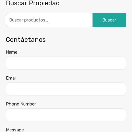
Buscar Propiedad
Buscar
Contáctanos
Name
Email
Phone Number
Message