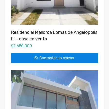
Residencial Mallorca Lomas de Angelópolis
III – casa en venta
$
2,650,000
Contactar un Asesor