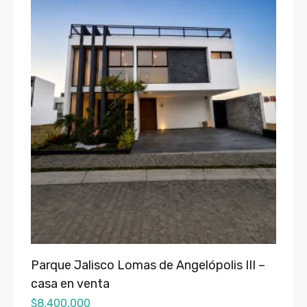
Parque Jalisco Lomas de Angelópolis III –
casa en venta
$
8,400,000