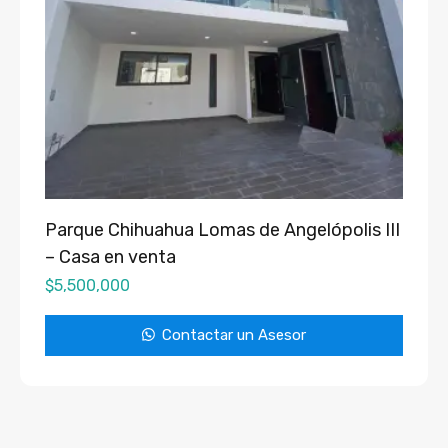
Parque Chihuahua Lomas de Angelópolis III
– Casa en venta
$
5,500,000
Contactar un Asesor