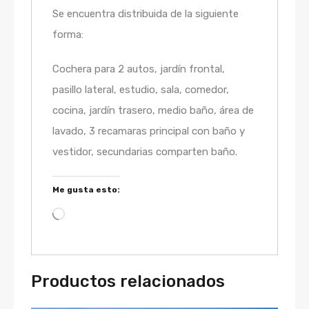
Se encuentra distribuida de la siguiente
forma:
Cochera para 2 autos, jardín frontal,
pasillo lateral, estudio, sala, comedor,
cocina, jardín trasero, medio baño, área de
lavado, 3 recamaras principal con baño y
vestidor, secundarias comparten baño.
Me gusta esto:
Productos relacionados