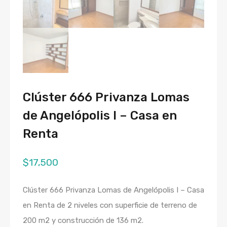
Clúster 666 Privanza Lomas
de Angelópolis I – Casa en
Renta
$
17,500
Clúster 666 Privanza Lomas de Angelópolis I – Casa
en Renta de 2 niveles con superficie de terreno de
200 m2 y construcción de 136 m2.