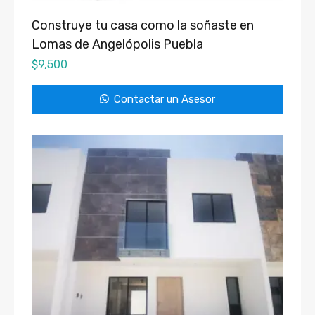
Construye tu casa como la soñaste en
Lomas de Angelópolis Puebla
$
9,500
Contactar un Asesor