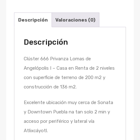
Descripción
Valoraciones (0)
Descripción
Clúster 666 Privanza Lomas de
Angelópolis I – Casa en Renta de 2 niveles
con superficie de terreno de 200 m2 y
construcción de 136 m2.
Excelente ubicación muy cerca de Sonata
y Downtown Puebla na tan solo 2 min y
acceso por periférico y lateral vía
Atlixcáyotl.