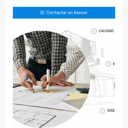
Contactar un Asesor