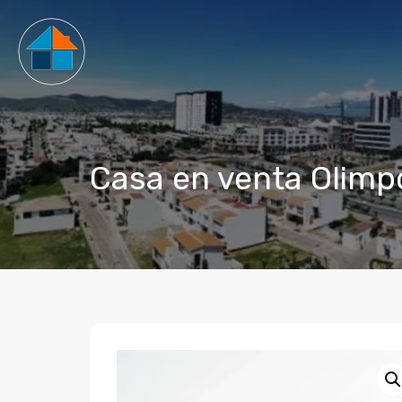
Casa en venta Olimpo