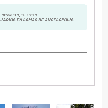
u proyecto, tu estilo…
IARIOS EN LOMAS DE ANGELÓPOLIS