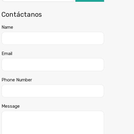
Contáctanos
Name
Email
Phone Number
Message