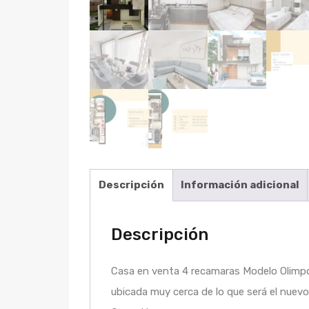
Descripción
Información adicional
Descripción
Casa en venta 4 recamaras Modelo Olimpo 
ubicada muy cerca de lo que será el nuev