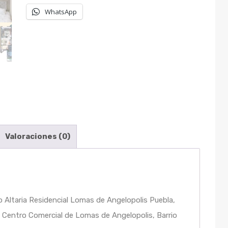
WhatsApp
Valoraciones (0)
Altaria Residencial Lomas de Angelopolis Puebla,
o Centro Comercial de Lomas de Angelopolis, Barrio