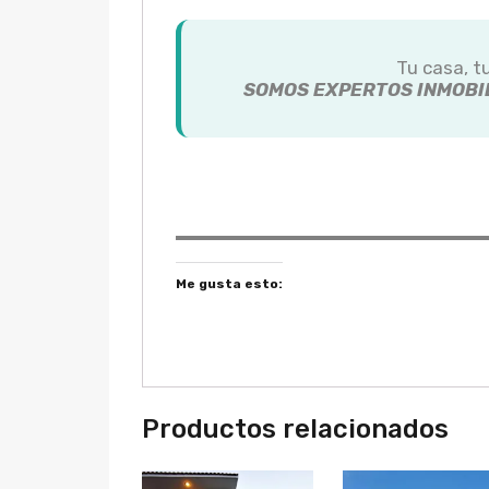
Tu casa, t
SOMOS EXPERTOS INMOBIL
Me gusta esto:
Productos relacionados