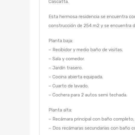
Cascatta.
Esta hermosa residencia se encuentra con
construcción de 254 m2 y se encuentra dis
Planta baja:
– Recibidor y medio baño de visitas.
– Sala y comedor.
– Jardín trasero.
– Cocina abierta equipada.
– Cuarto de lavado.
– Cochera para 2 autos semi techada.
Planta alta:
– Recámara principal con baño completo, 
– Dos recámaras secundarias con baño co