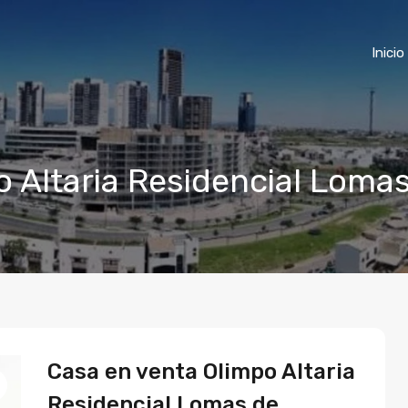
Inicio
 Altaria Residencial Lomas 
Casa en venta Olimpo Altaria
Residencial Lomas de