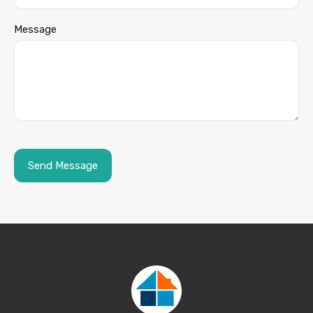
Message