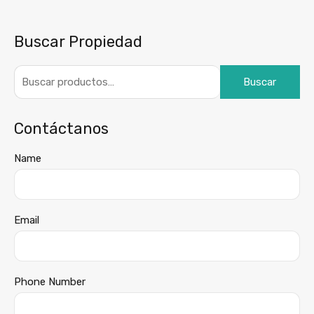
Buscar Propiedad
Buscar
Contáctanos
Name
Email
Phone Number