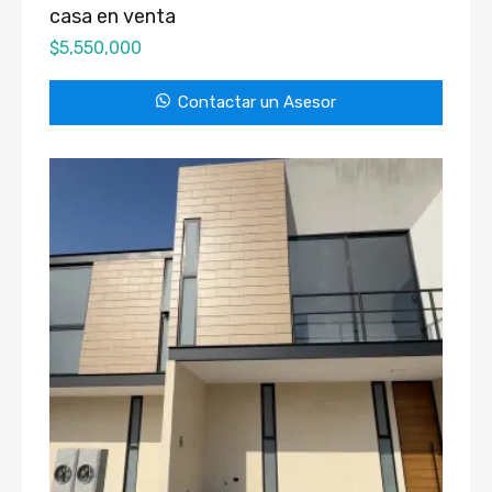
casa en venta
$
5,550,000
Contactar un Asesor