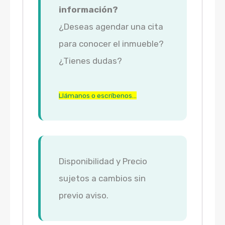
información?
¿Deseas agendar una cita
para conocer el inmueble?
¿Tienes dudas?
Llámanos o escríbenos…
Disponibilidad y Precio
sujetos a cambios sin
previo aviso.