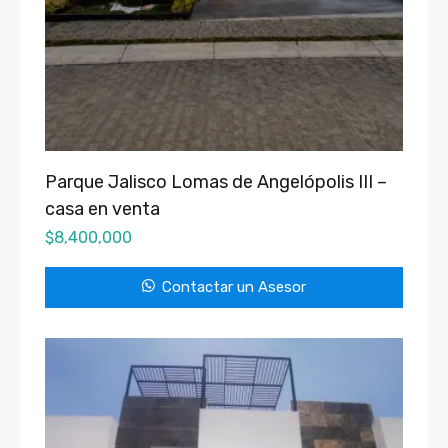
Parque Jalisco Lomas de Angelópolis III –
casa en venta
$
8,400,000
Contactar un Asesor