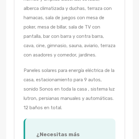
alberca climatizada y duchas, terraza con
hamacas, sala de juegos con mesa de
poker, mesa de billar, sala de TV con
pantalla, bar con barra y contra barra,
cava, cine, gimnasio, sauna, aviario, terraza
con asadores y comedor, jardines.
Paneles solares para energía eléctrica de la
casa, estacionamiento para 9 autos,
sonido Sonos en toda la casa , sistema luz
lutron, persianas manuales y automáticas.
12 baños en total.
¿Necesitas más