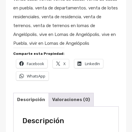
en puebla
,
venta de departamentos
,
venta de lotes
residenciales
,
venta de residencia
,
venta de
terrenos
,
venta de terrenos en lomas de
Angelópolis
,
vive en Lomas de Angelópolis
,
vive en
Puebla
,
vivir en Lomas de Angelópolis
Comparte esta Propiedad:
Facebook
X
LinkedIn
WhatsApp
Descripción
Valoraciones (0)
Descripción