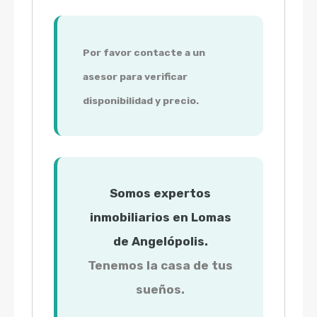
Por favor contacte a un
asesor para verificar
disponibilidad y precio.
Somos expertos
inmobiliarios en Lomas
de Angelópolis.
Tenemos la casa de tus
sueños.