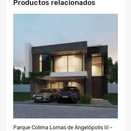
Productos relacionados
Parque Colima Lomas de Angelópolis III –