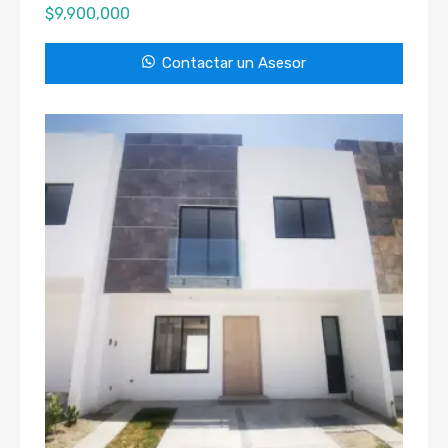
$
9,900,000
Contactar un Asesor