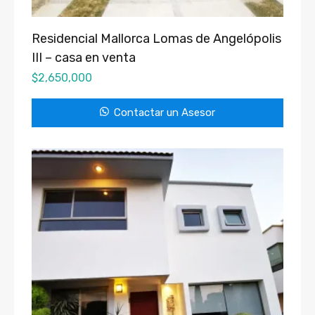
Residencial Mallorca Lomas de Angelópolis
III – casa en venta
$
2,650,000
Contactar un Asesor