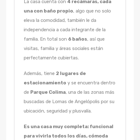
La casa cuenta con
4 recámaras, cada
una con baño propio
, algo que no solo
eleva la comodidad, también le da
independencia a cada integrante de la
familia. En total son
6 baños
, así que
visitas, familia y áreas sociales están
perfectamente cubiertas.
Además, tiene
2 lugares de
estacionamiento
y se encuentra dentro
de
Parque Colima
, una de las zonas más
buscadas de Lomas de Angelópolis por su
ubicación, seguridad y plusvalía.
Es una casa muy completa: funcional
para vivirla todos los días, cómoda