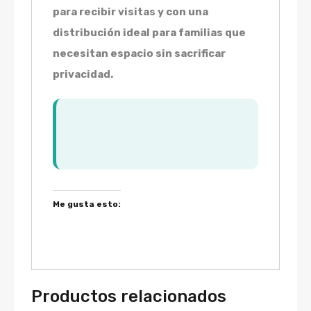
para recibir visitas y con una
distribución ideal para familias que
necesitan espacio sin sacrificar
privacidad.
Me gusta esto:
Productos relacionados