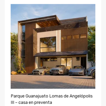
Parque Guanajuato Lomas de Angelópolis
III – casa en preventa