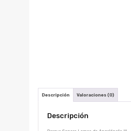
Descripción
Valoraciones (0)
Descripción