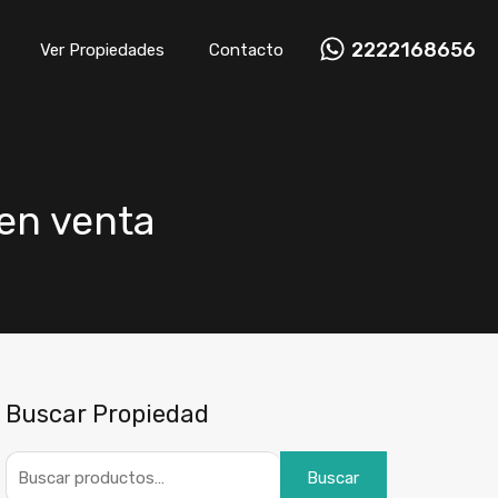
2222168656
Ver Propiedades
Contacto
 en venta
Buscar Propiedad
Buscar