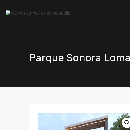
Parque Sonora Lomas 