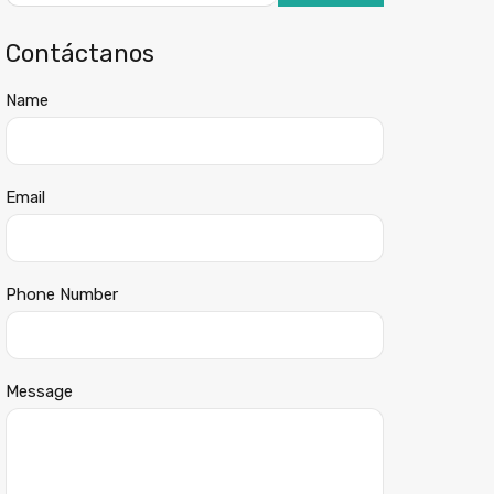
Contáctanos
Name
Email
Phone Number
Message