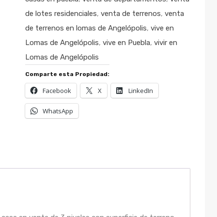
de lotes residenciales
,
venta de terrenos
,
venta
de terrenos en lomas de Angelópolis
,
vive en
Lomas de Angelópolis
,
vive en Puebla
,
vivir en
Lomas de Angelópolis
Comparte esta Propiedad:
Facebook
X
LinkedIn
WhatsApp