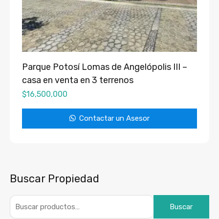
Parque Potosí Lomas de Angelópolis III –
casa en venta en 3 terrenos
$
16,500,000
Contactar un Asesor
Buscar Propiedad
Buscar