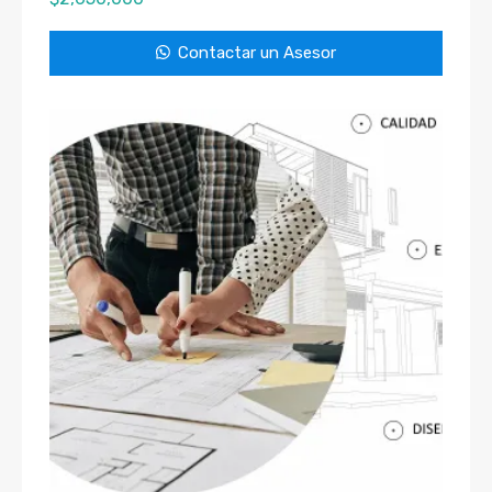
Contactar un Asesor