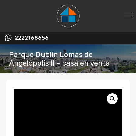
2222168656
Parque Dublin Lomas de
Angelópolis II – casa en venta