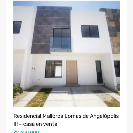
Residencial Mallorca Lomas de Angelópolis
III – casa en venta
$
2,650,000