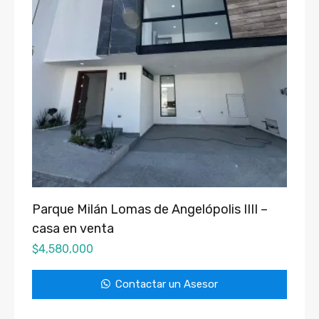
Parque Milán Lomas de Angelópolis IIII –
casa en venta
$
4,580,000
Contactar un Asesor