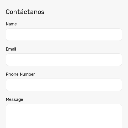
Contáctanos
Name
Email
Phone Number
Message