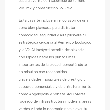
casa en venta con superficie de terreno
205 m2 y construcción 395 m2
Esta casa te incluye en el corazón de una
zona bien planeada para disfrutar
comodidad, seguridad y alta plusvalía. Su
estratégica cercanía al Periférico Ecológico
y la Vía Atlixcáyotl permite desplazarte
con rapidez hacia los puntos más
importantes de la ciudad, conectándote
en minutos con reconocidas
universidades, hospitales de prestigio y
espacios comerciales y de entretenimiento
como Angelópolis y Sonata. Aquí vivirás
rodeado de infraestructura moderna, áreas
verdes y todo lo necesario para elevar tu