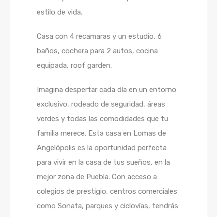
estilo de vida.
Casa con 4 recamaras y un estudio, 6
baños, cochera para 2 autos, cocina
equipada, roof garden.
Imagina despertar cada día en un entorno
exclusivo, rodeado de seguridad, áreas
verdes y todas las comodidades que tu
familia merece. Esta casa en Lomas de
Angelópolis es la oportunidad perfecta
para vivir en la casa de tus sueños, en la
mejor zona de Puebla. Con acceso a
colegios de prestigio, centros comerciales
como Sonata, parques y ciclovías, tendrás