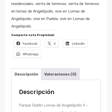
residenciales
,
venta de terrenos
,
venta de terrenos
en lomas de Angelópolis
,
vive en Lomas de
Angelópolis
,
vive en Puebla
,
vivir en Lomas de
Angelópolis
Comparte esta Propiedad:
Facebook
X
LinkedIn
WhatsApp
Descripción
Valoraciones (0)
Descripción
Parque Dublin Lomas de Angelópolis II –