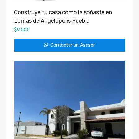
Construye tu casa como la soñaste en
Lomas de Angelópolis Puebla
$
9,500
Contactar un Asesor