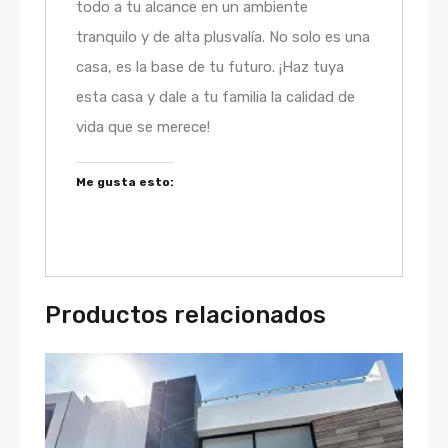
todo a tu alcance en un ambiente
tranquilo y de alta plusvalía. No solo es una
casa, es la base de tu futuro. ¡Haz tuya
esta casa y dale a tu familia la calidad de
vida que se merece!
Me gusta esto:
Productos relacionados