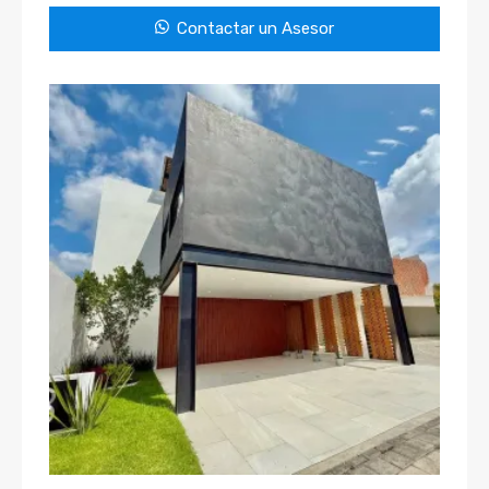
Contactar un Asesor