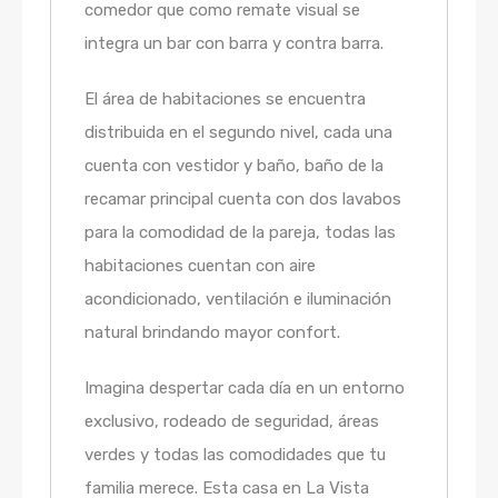
comedor que como remate visual se
integra un bar con barra y contra barra.
El área de habitaciones se encuentra
distribuida en el segundo nivel, cada una
cuenta con vestidor y baño, baño de la
recamar principal cuenta con dos lavabos
para la comodidad de la pareja, todas las
habitaciones cuentan con aire
acondicionado, ventilación e iluminación
natural brindando mayor confort.
Imagina despertar cada día en un entorno
exclusivo, rodeado de seguridad, áreas
verdes y todas las comodidades que tu
familia merece. Esta casa en La Vista