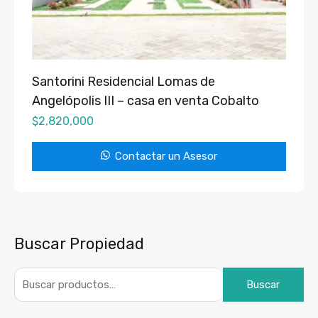
Santorini Residencial Lomas de
Angelópolis III – casa en venta Cobalto
$
2,820,000
Contactar un Asesor
Buscar Propiedad
Buscar