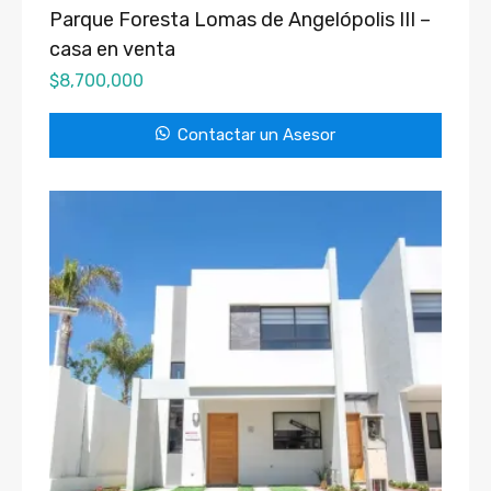
Parque Foresta Lomas de Angelópolis III –
casa en venta
$
8,700,000
Contactar un Asesor