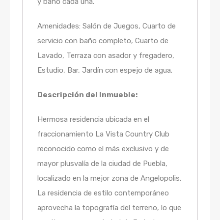
y baño cada una.
Amenidades: Salón de Juegos, Cuarto de
servicio con baño completo, Cuarto de
Lavado, Terraza con asador y fregadero,
Estudio, Bar, Jardín con espejo de agua.
Descripción del Inmueble:
Hermosa residencia ubicada en el
fraccionamiento La Vista Country Club
reconocido como el más exclusivo y de
mayor plusvalía de la ciudad de Puebla,
localizado en la mejor zona de Angelopolis.
La residencia de estilo contemporáneo
aprovecha la topografía del terreno, lo que