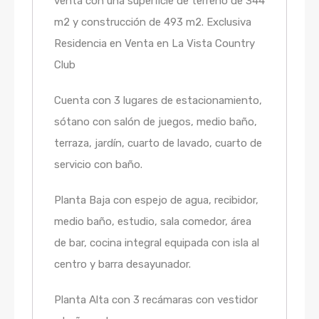
venta con una superficie de terreno de 344
m2 y construcción de 493 m2. Exclusiva
Residencia en Venta en La Vista Country
Club
Cuenta con 3 lugares de estacionamiento,
sótano con salón de juegos, medio baño,
terraza, jardín, cuarto de lavado, cuarto de
servicio con baño.
Planta Baja con espejo de agua, recibidor,
medio baño, estudio, sala comedor, área
de bar, cocina integral equipada con isla al
centro y barra desayunador.
Planta Alta con 3 recámaras con vestidor