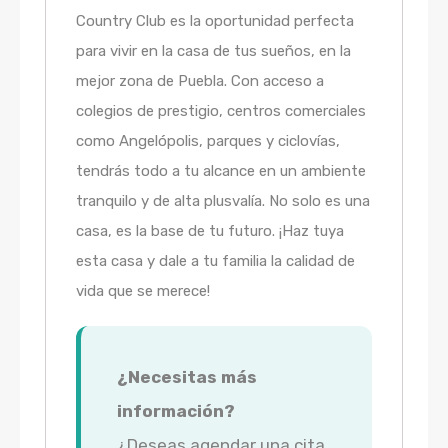
Country Club es la oportunidad perfecta
para vivir en la casa de tus sueños, en la
mejor zona de Puebla. Con acceso a
colegios de prestigio, centros comerciales
como Angelópolis, parques y ciclovías,
tendrás todo a tu alcance en un ambiente
tranquilo y de alta plusvalía. No solo es una
casa, es la base de tu futuro. ¡Haz tuya
esta casa y dale a tu familia la calidad de
vida que se merece!
¿Necesitas más
información?
¿Deseas agendar una cita