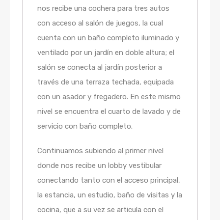
nos recibe una cochera para tres autos
con acceso al salón de juegos, la cual
cuenta con un baño completo iluminado y
ventilado por un jardín en doble altura; el
salón se conecta al jardín posterior a
través de una terraza techada, equipada
con un asador y fregadero. En este mismo
nivel se encuentra el cuarto de lavado y de
servicio con baño completo.
Continuamos subiendo al primer nivel
donde nos recibe un lobby vestibular
conectando tanto con el acceso principal,
la estancia, un estudio, baño de visitas y la
cocina, que a su vez se articula con el