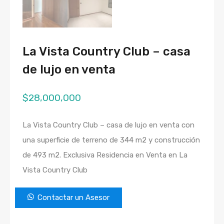
La Vista Country Club – casa
de lujo en venta
$
28,000,000
La Vista Country Club – casa de lujo en venta con
una superficie de terreno de 344 m2 y construcción
de 493 m2. Exclusiva Residencia en Venta en La
Vista Country Club
Contactar un Asesor