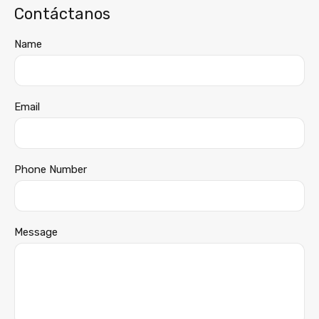
Contáctanos
Name
Email
Phone Number
Message