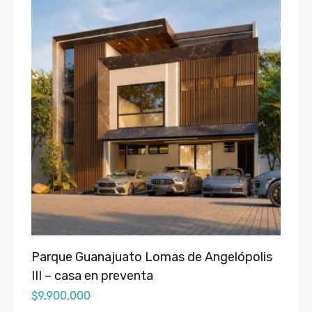
Parque Guanajuato Lomas de Angelópolis
III – casa en preventa
$
9,900,000