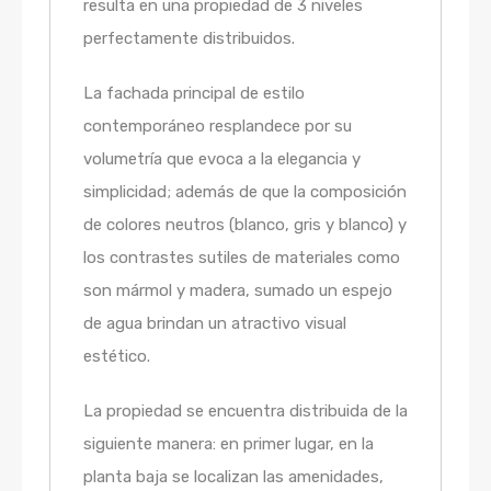
resulta en una propiedad de 3 niveles
perfectamente distribuidos.
La fachada principal de estilo
contemporáneo resplandece por su
volumetría que evoca a la elegancia y
simplicidad; además de que la composición
de colores neutros (blanco, gris y blanco) y
los contrastes sutiles de materiales como
son mármol y madera, sumado un espejo
de agua brindan un atractivo visual
estético.
La propiedad se encuentra distribuida de la
siguiente manera: en primer lugar, en la
planta baja se localizan las amenidades,