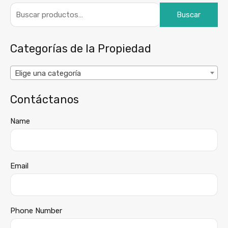
Buscar
Categorías de la Propiedad
Elige una categoría
Contáctanos
Name
Email
Phone Number