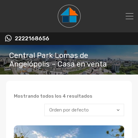
2222168656
Central Park Lomas de
Angelópolis – Casa en venta
Mostrando todos los 4 resultados