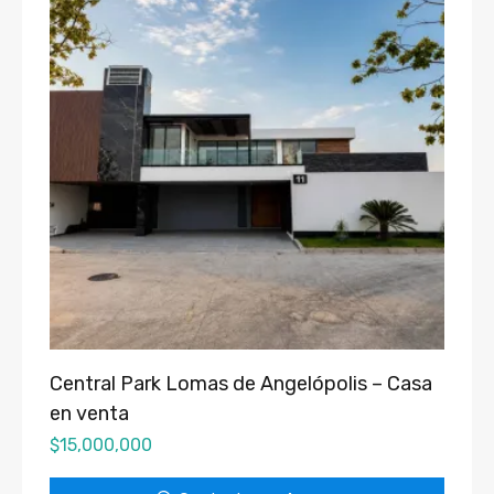
Central Park Lomas de Angelópolis – Casa
en venta
$
15,000,000