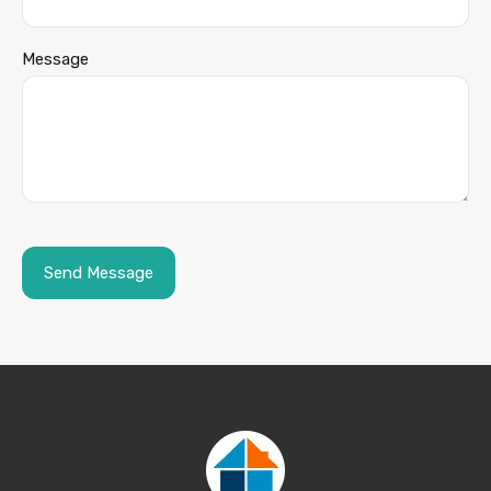
Message