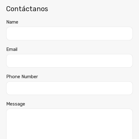
Contáctanos
Name
Email
Phone Number
Message