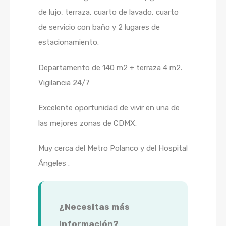
de lujo, terraza, cuarto de lavado, cuarto
de servicio con baño y 2 lugares de
estacionamiento.
Departamento de 140 m2 + terraza 4 m2.
Vigilancia 24/7
Excelente oportunidad de vivir en una de
las mejores zonas de CDMX.
Muy cerca del Metro Polanco y del Hospital
Ángeles .
¿Necesitas más
información?