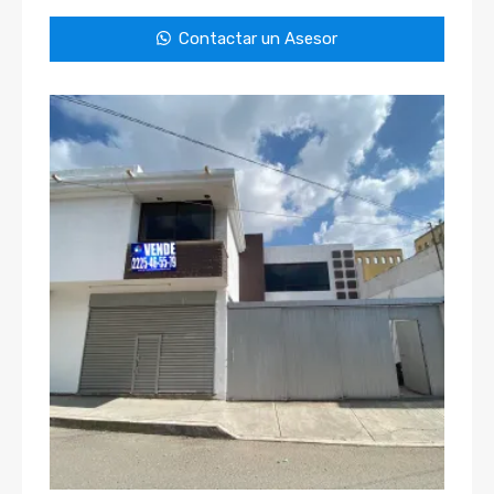
Contactar un Asesor