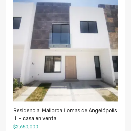
Residencial Mallorca Lomas de Angelópolis
III – casa en venta
$
2,650,000