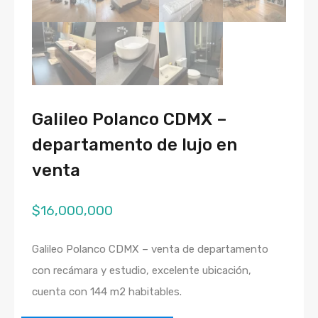
Galileo Polanco CDMX –
departamento de lujo en
venta
$
16,000,000
Galileo Polanco CDMX – venta de departamento
con recámara y estudio, excelente ubicación,
cuenta con 144 m2 habitables.