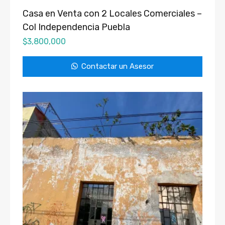
Casa en Venta con 2 Locales Comerciales –
Col Independencia Puebla
$
3,800,000
Contactar un Asesor