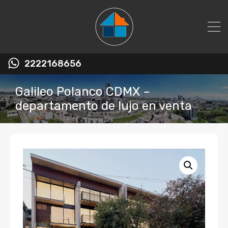
2222168656
Galileo Polanco CDMX –
departamento de lujo en venta