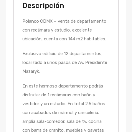
Descripción
Polanco CDMX – venta de departamento
con recámara y estudio, excelente
ubicación, cuenta con 144 m2 habitables.
Exclusivo edificio de 12 departamentos,
localizado a unos pasos de Av. Presidente
Mazaryk.
En este hermoso departamento podrás
disfrutar de 1 recámaras con baño y
vestidor y un estudio. En total 2.5 baños
con acabados de mármol y cancelería,
amplia sala-comedor, sala de tv, cocina
con barra de granito, muebles y gavetas