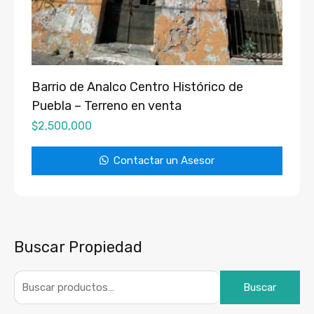
Barrio de Analco Centro Histórico de
Puebla – Terreno en venta
$
2,500,000
Contactar un Asesor
Buscar Propiedad
Buscar