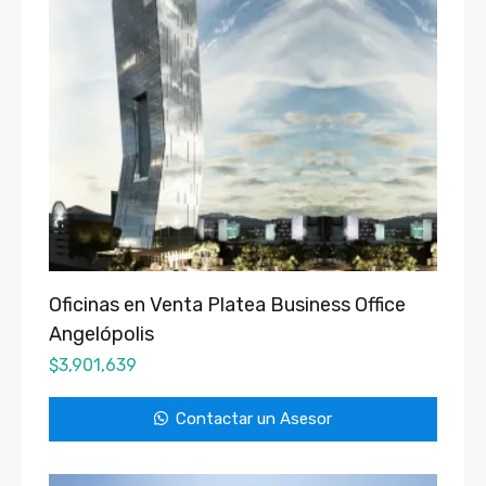
Oficinas en Venta Platea Business Office
Angelópolis
$
3,901,639
Contactar un Asesor