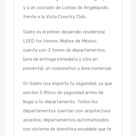
y a un costado de Lomas de Angelópolis,
frente a la Vista Country Club.
Sadro es el primer desarrollo residencial
LEED for Homes Midrise de México,
cuenta con 2 torres de departamentos,
(una de entrega inmediata y otra en
preventa), un corporativo y área comercial.
En Sadro nos importa tu seguridad, ya que
existen 5 filtros de seguridad antes de
llegar a tu departamento. Todos los
departamentos cuentan con arquitectura
acústica, departamentos automatizados
con sistema de domótica escalable que te