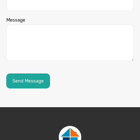
Message