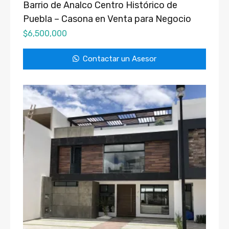
Barrio de Analco Centro Histórico de
Puebla – Casona en Venta para Negocio
$
6,500,000
Contactar un Asesor