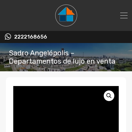
2222168656
Sadro Angelópolis –
Departamentos de lujo en venta