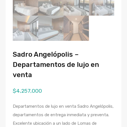
Sadro Angelópolis –
Departamentos de lujo en
venta
$
4,257,000
Departamentos de lujo en venta Sadro Angelópolis,
departamentos de entrega inmediata y preventa.
Excelente ubicación a un lado de Lomas de