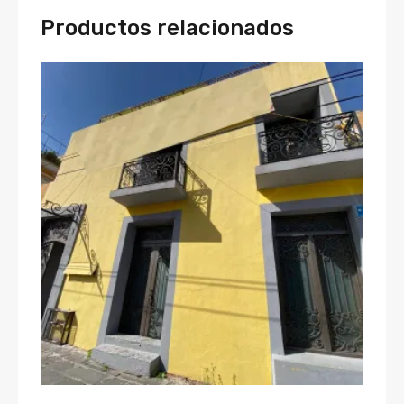
Productos relacionados