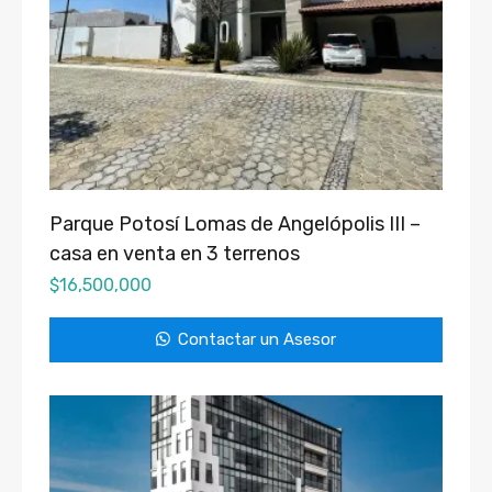
Parque Potosí Lomas de Angelópolis III –
casa en venta en 3 terrenos
$
16,500,000
Contactar un Asesor