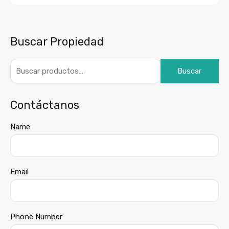
Buscar Propiedad
Buscar
Contáctanos
Name
Email
Phone Number