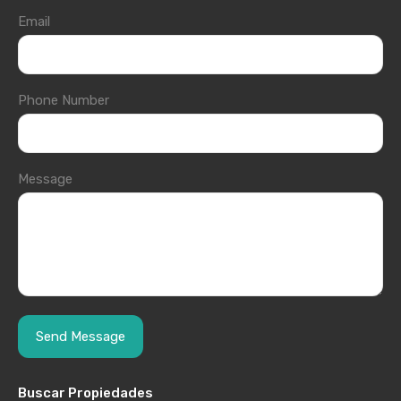
Email
Phone Number
Message
Buscar Propiedades