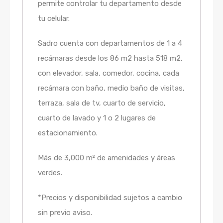
permite controlar tu departamento desde
tu celular.
Sadro cuenta con departamentos de 1 a 4
recámaras desde los 86 m2 hasta 518 m2,
con elevador, sala, comedor, cocina, cada
recámara con baño, medio baño de visitas,
terraza, sala de tv, cuarto de servicio,
cuarto de lavado y 1 o 2 lugares de
estacionamiento.
Más de 3,000 m² de amenidades y áreas
verdes.
*Precios y disponibilidad sujetos a cambio
sin previo aviso.