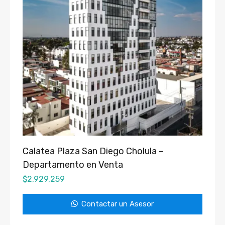
Calatea Plaza San Diego Cholula –
Departamento en Venta
$
2,929,259
Contactar un Asesor