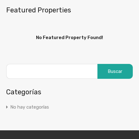
Featured Properties
No Featured Property Found!
Categorías
No hay categorías