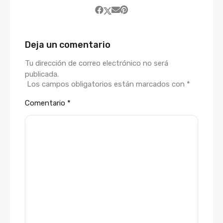
Deja un comentario
Tu dirección de correo electrónico no será
publicada.
Los campos obligatorios están marcados con
*
Comentario
*