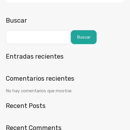
Buscar
Buscar
Entradas recientes
Comentarios recientes
No hay comentarios que mostrar.
Recent Posts
Recent Comments