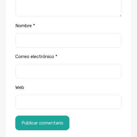
Nombre
*
Correo electrónico
*
Web