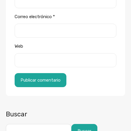
Correo electrónico
*
Web
Buscar