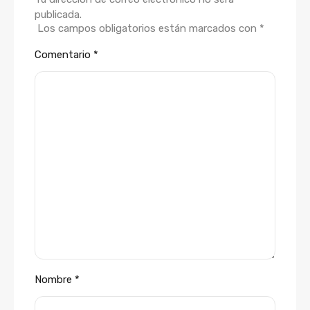
publicada.
Los campos obligatorios están marcados con
*
Comentario
*
Nombre
*