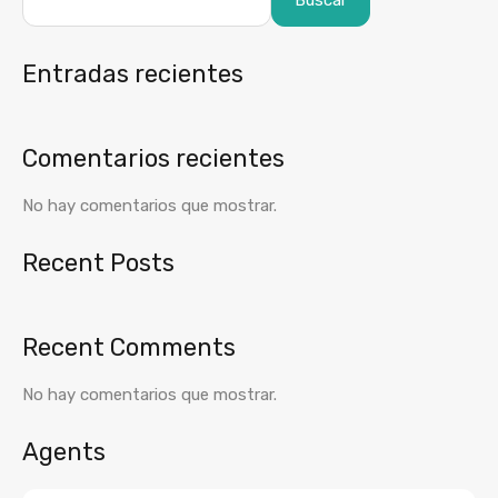
Buscar
Entradas recientes
Comentarios recientes
No hay comentarios que mostrar.
Recent Posts
Recent Comments
No hay comentarios que mostrar.
Agents