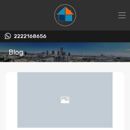
2222168656
Blog