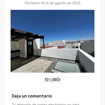
Posted in On
6 de agosto de 2025
Deja un comentario
Tu dirección de correo electrónico no será