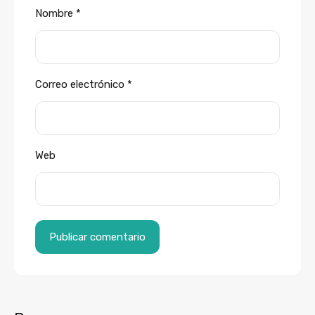
Nombre
*
Correo electrónico
*
Web