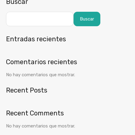
Buscar
Buscar
Entradas recientes
Comentarios recientes
No hay comentarios que mostrar.
Recent Posts
Recent Comments
No hay comentarios que mostrar.