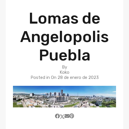
Lomas de
Angelopolis
Puebla
By
Koko
Posted in On
28 de enero de 2023