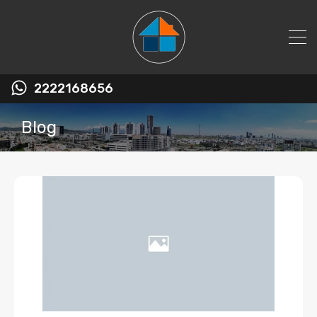
2222168656
Blog