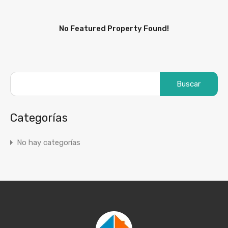
No Featured Property Found!
Categorías
No hay categorías