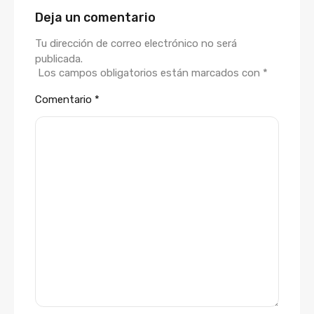
Deja un comentario
Tu dirección de correo electrónico no será
publicada.
Los campos obligatorios están marcados con
*
Comentario
*