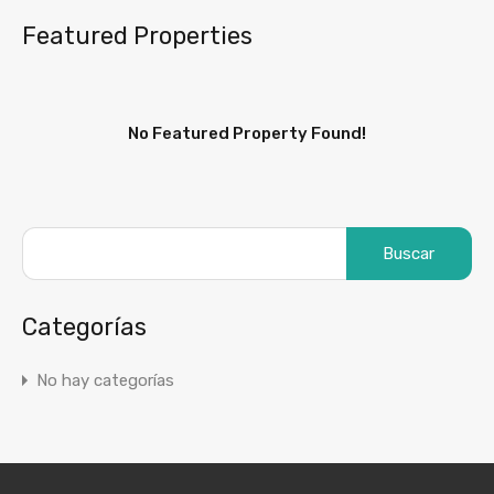
Featured Properties
No Featured Property Found!
Categorías
No hay categorías