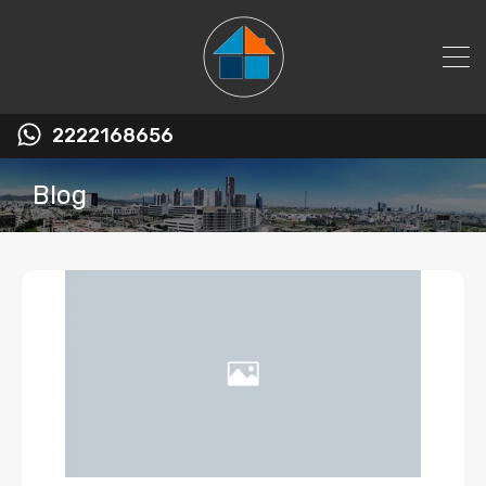
2222168656
Blog