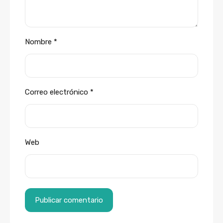
Nombre
*
Correo electrónico
*
Web