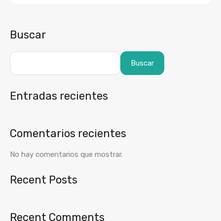
Buscar
Buscar
Entradas recientes
Comentarios recientes
No hay comentarios que mostrar.
Recent Posts
Recent Comments