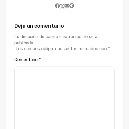
Deja un comentario
Tu dirección de correo electrónico no será
publicada.
Los campos obligatorios están marcados con
*
Comentario
*