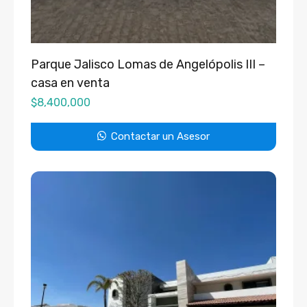
Parque Jalisco Lomas de Angelópolis III –
casa en venta
$
8,400,000
Contactar un Asesor