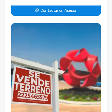
Contactar un Asesor