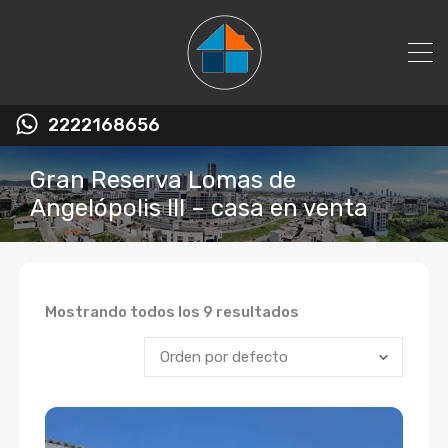
2222168656
Gran Reserva Lomas de
Angelópolis III – casa en venta
Mostrando todos los 9 resultados