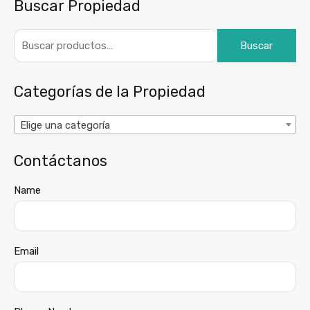
Buscar Propiedad
Buscar
Categorías de la Propiedad
Elige una categoría
Contáctanos
Name
Email