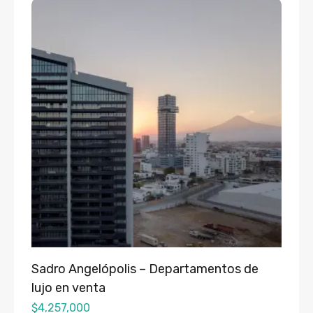
Sadro Angelópolis – Departamentos de
lujo en venta
$
4,257,000