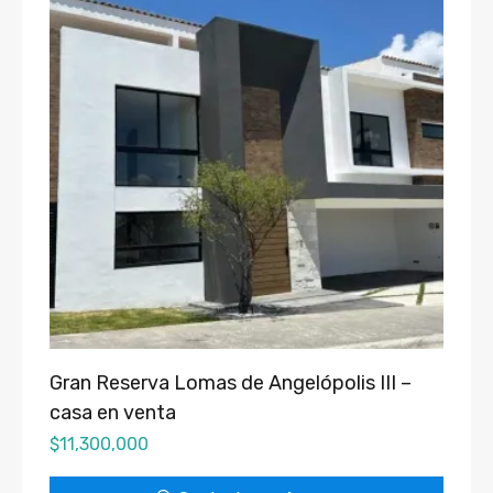
Gran Reserva Lomas de Angelópolis III –
casa en venta
$
11,300,000