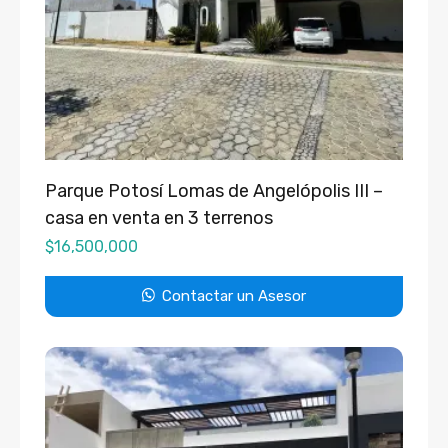
Parque Potosí Lomas de Angelópolis III –
casa en venta en 3 terrenos
$
16,500,000
Contactar un Asesor