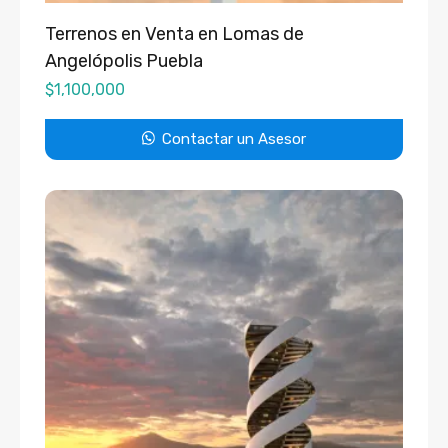
Terrenos en Venta en Lomas de
Angelópolis Puebla
$
1,100,000
Contactar un Asesor