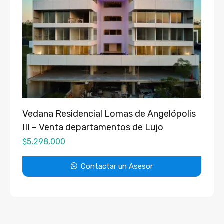
Vedana Residencial Lomas de Angelópolis
III – Venta departamentos de Lujo
$
5,298,000
Contactar un Asesor