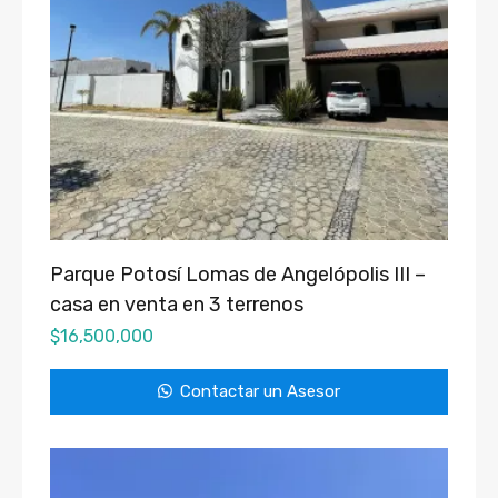
Parque Potosí Lomas de Angelópolis III –
casa en venta en 3 terrenos
$
16,500,000
Contactar un Asesor