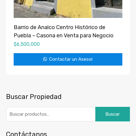
Barrio de Analco Centro Histórico de
Puebla – Casona en Venta para Negocio
$
6,500,000
Contactar un Asesor
Buscar Propiedad
Buscar
Contáctanos