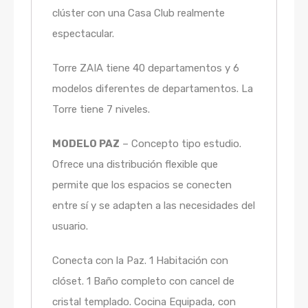
clúster con una Casa Club realmente
espectacular.
Torre ZAIA tiene 40 departamentos y 6
modelos diferentes de departamentos. La
Torre tiene 7 niveles.
MODELO PAZ
– Concepto tipo estudio.
Ofrece una distribución flexible que
permite que los espacios se conecten
entre sí y se adapten a las necesidades del
usuario.
Conecta con la Paz. 1 Habitación con
clóset. 1 Baño completo con cancel de
cristal templado. Cocina Equipada, con