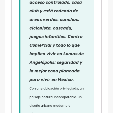
acceso controlado, casa
club y está rodeado de
áreas verdes, canchas,
ciclopista, cascada,
juegos infantiles, Centro
Comercial y todo lo que
implica vivir en Lomas de
Angelópolis: seguridad y
la mejor zona planeada
para vivir en México.
Con una ubicación privilegiada, un
paisaje natural incomparable, un
diseño urbano moderno y