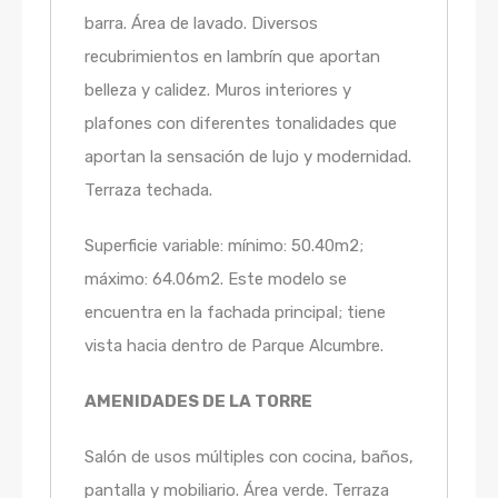
barra. Área de lavado. Diversos
recubrimientos en lambrín que aportan
belleza y calidez. Muros interiores y
plafones con diferentes tonalidades que
aportan la sensación de lujo y modernidad.
Terraza techada.
Superficie variable: mínimo: 50.40m2;
máximo: 64.06m2. Este modelo se
encuentra en la fachada principal; tiene
vista hacia dentro de Parque Alcumbre.
AMENIDADES DE LA TORRE
Salón de usos múltiples con cocina, baños,
pantalla y mobiliario. Área verde. Terraza