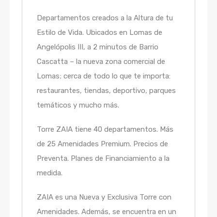
Departamentos creados a la Altura de tu
Estilo de Vida. Ubicados en Lomas de
Angelópolis III, a 2 minutos de Barrio
Cascatta – la nueva zona comercial de
Lomas; cerca de todo lo que te importa:
restaurantes, tiendas, deportivo, parques
temáticos y mucho más.
Torre ZAIA tiene 40 departamentos. Más
de 25 Amenidades Premium. Precios de
Preventa. Planes de Financiamiento a la
medida.
ZAIA es una Nueva y Exclusiva Torre con
Amenidades. Además, se encuentra en un