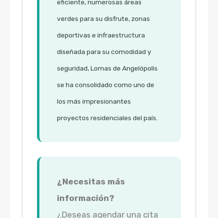
eficiente, numerosas áreas
verdes para su disfrute, zonas
deportivas e infraestructura
diseñada para su comodidad y
seguridad, Lomas de Angelópolis
se ha consolidado como uno de
los más impresionantes
proyectos residenciales del país.
¿Necesitas más
información?
¿Deseas agendar una cita