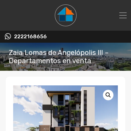
2222168656
Zaia Lomas de Angelópolis III –
Departamentos en venta