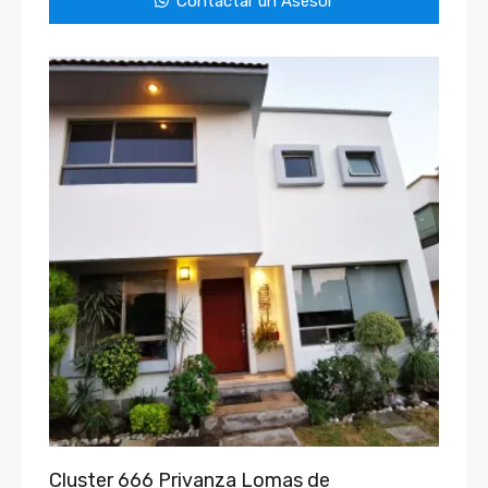
Contactar un Asesor
Cluster 666 Privanza Lomas de