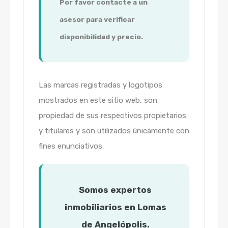
Por favor contacte a un
asesor para verificar
disponibilidad y precio.
Las marcas registradas y logotipos
mostrados en este sitio web, son
propiedad de sus respectivos propietarios
y titulares y son utilizados únicamente con
fines enunciativos.
Somos expertos
inmobiliarios en Lomas
de Angelópolis.