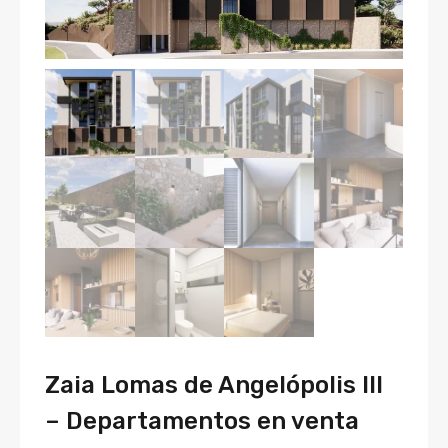
Zaia Lomas de Angelópolis III
– Departamentos en venta