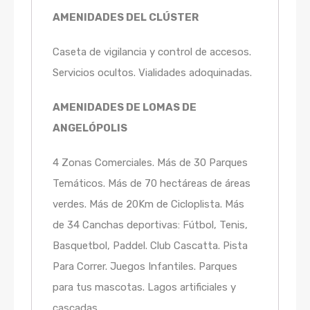
AMENIDADES DEL CLÚSTER
Caseta de vigilancia y control de accesos.
Servicios ocultos. Vialidades adoquinadas.
AMENIDADES DE LOMAS DE
ANGELÓPOLIS
4 Zonas Comerciales. Más de 30 Parques
Temáticos. Más de 70 hectáreas de áreas
verdes. Más de 20Km de Cicloplista. Más
de 34 Canchas deportivas: Fútbol, Tenis,
Basquetbol, Paddel. Club Cascatta. Pista
Para Correr. Juegos Infantiles. Parques
para tus mascotas. Lagos artificiales y
cascadas.