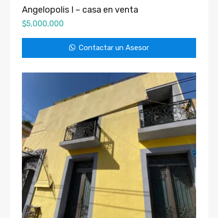
Angelopolis I – casa en venta
$
5,000,000
Contactar un Asesor