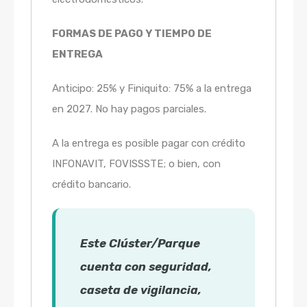
FORMAS DE PAGO Y TIEMPO DE
ENTREGA
Anticipo: 25% y Finiquito: 75% a la entrega
en 2027. No hay pagos parciales.
A la entrega es posible pagar con crédito
INFONAVIT, FOVISSSTE; o bien, con
crédito bancario.
Este Clúster/Parque
cuenta con seguridad,
caseta de vigilancia,