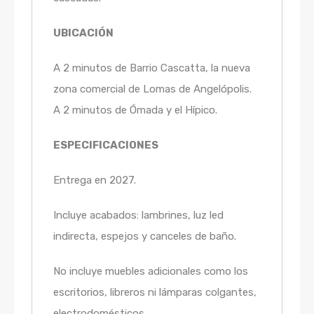
UBICACIÓN
A 2 minutos de Barrio Cascatta, la nueva
zona comercial de Lomas de Angelópolis.
A 2 minutos de Ómada y el Hípico.
ESPECIFICACIONES
Entrega en 2027.
Incluye acabados: lambrines, luz led
indirecta, espejos y canceles de baño.
No incluye muebles adicionales como los
escritorios, libreros ni lámparas colgantes,
electrodomésticos.