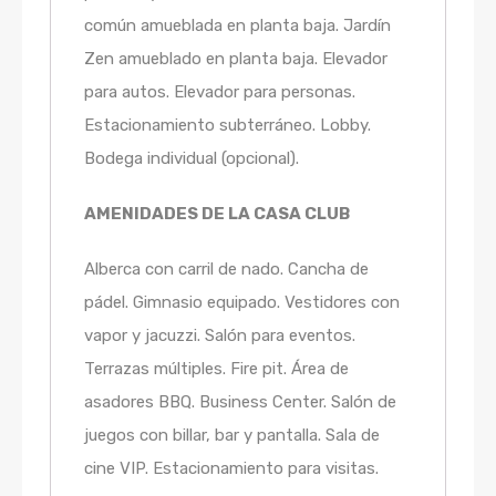
común amueblada en planta baja. Jardín
Zen amueblado en planta baja. Elevador
para autos. Elevador para personas.
Estacionamiento subterráneo. Lobby.
Bodega individual (opcional).
AMENIDADES DE LA CASA CLUB
Alberca con carril de nado. Cancha de
pádel. Gimnasio equipado. Vestidores con
vapor y jacuzzi. Salón para eventos.
Terrazas múltiples. Fire pit. Área de
asadores BBQ. Business Center. Salón de
juegos con billar, bar y pantalla. Sala de
cine VIP. Estacionamiento para visitas.