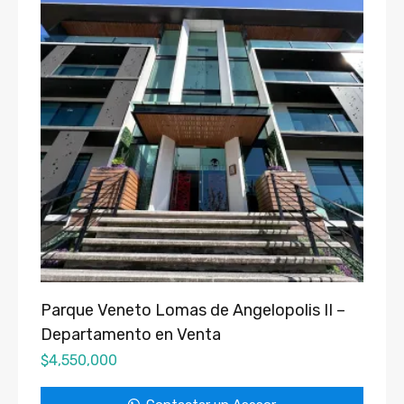
Parque Veneto Lomas de Angelopolis II –
Departamento en Venta
$
4,550,000