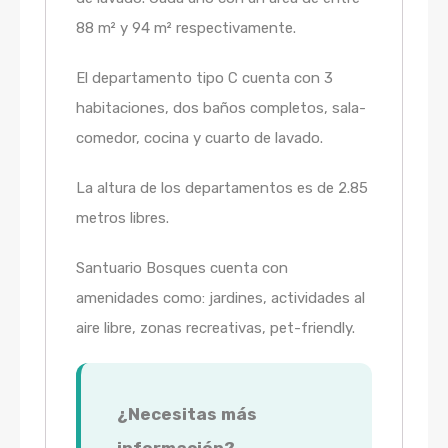
88 m² y 94 m² respectivamente.
El departamento tipo C cuenta con 3
habitaciones, dos baños completos, sala-
comedor, cocina y cuarto de lavado.
La altura de los departamentos es de 2.85
metros libres.
Santuario Bosques cuenta con
amenidades como: jardines, actividades al
aire libre, zonas recreativas, pet-friendly.
¿Necesitas más
información?