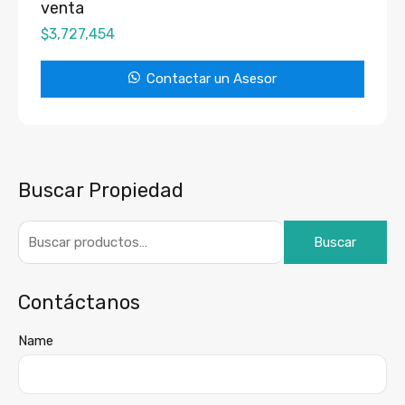
venta
$
3,727,454
Contactar un Asesor
Buscar Propiedad
Buscar
Contáctanos
Name