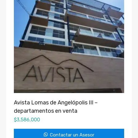
Avista Lomas de Angelópolis III –
departamentos en venta
$
3,586,000
Contactar un Asesor