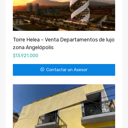
Torre Helea – Venta Departamentos de lujo
zona Angelópolis
$
13,921,000
Contactar un Asesor