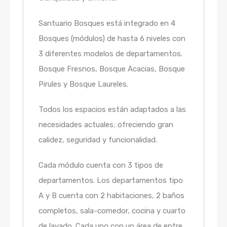
Santuario Bosques está integrado en 4
Bosques (módulos) de hasta 6 niveles con
3 diferentes modelos de departamentos.
Bosque Fresnos, Bosque Acacias, Bosque
Pirules y Bosque Laureles.
Todos los espacios están adaptados a las
necesidades actuales; ofreciendo gran
calidez, seguridad y funcionalidad.
Cada módulo cuenta con 3 tipos de
departamentos. Los departamentos tipo
A y B cuenta con 2 habitaciones, 2 baños
completos, sala-comedor, cocina y cuarto
de lavado. Cada uno con un área de entre