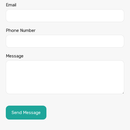
Email
Phone Number
Message