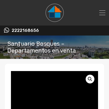
2222168656
Santuario Bosques –
Departamentos en venta