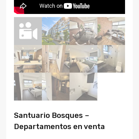
Santuario Bosques –
Departamentos en venta