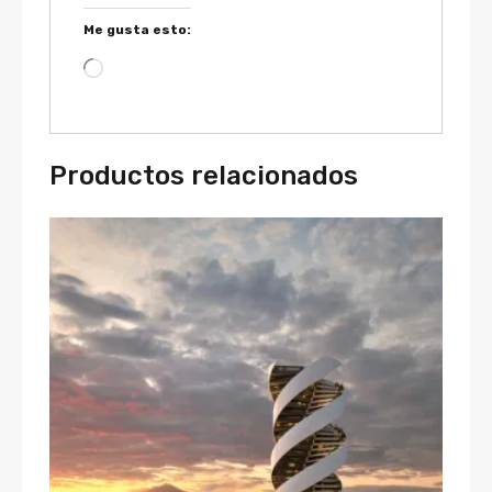
Me gusta esto:
Productos relacionados