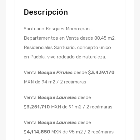
Descripción
Santuario Bosques Momoxpan –
Departamentos en Venta desde 88.45 m2.
Residenciales Santuario, concepto único
en Puebla, vive rodeado de naturaleza.
Venta
Bosque Pirules
desde $
3,439,170
MXN de 94 m2 / 2 recámaras
Venta
Bosque Laureles
desde
$
3,251,710
MXN de 91 m2 / 2 recámaras
Venta
Bosque Laureles
desde
$
4,114,850
MXN de 95 m2 / 2 recámaras