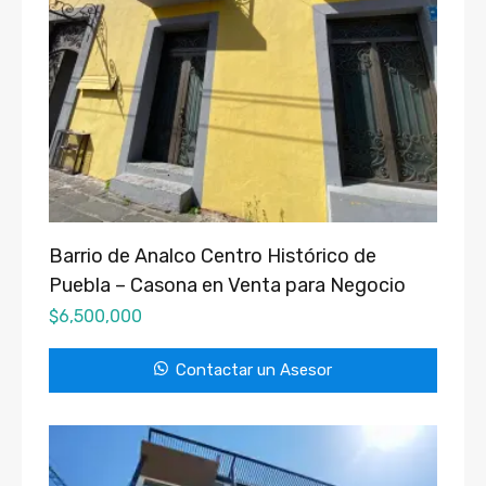
Barrio de Analco Centro Histórico de
Puebla – Casona en Venta para Negocio
$
6,500,000
Contactar un Asesor