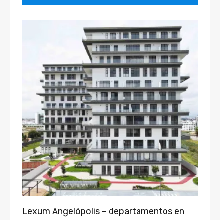
Lexum Angelópolis – departamentos en