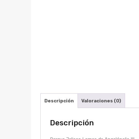
Descripción
Valoraciones (0)
Descripción