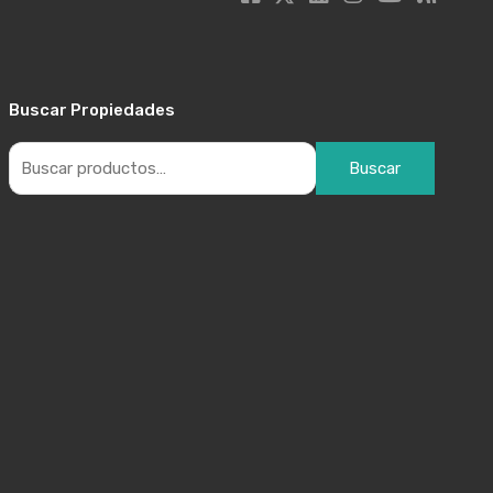
Buscar Propiedades
Buscar