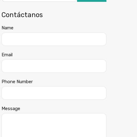
Contáctanos
Name
Email
Phone Number
Message