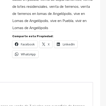
de lotes residenciales
,
venta de terrenos
,
venta
de terrenos en lomas de Angelópolis
,
vive en
Lomas de Angelópolis
,
vive en Puebla
,
vivir en
Lomas de Angelópolis
Comparte esta Propiedad:
Facebook
X
LinkedIn
WhatsApp