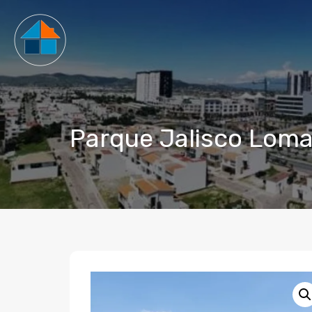
Parque Jalisco Lomas