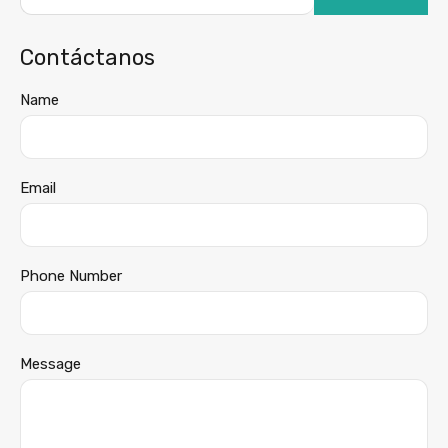
Contáctanos
Name
Email
Phone Number
Message