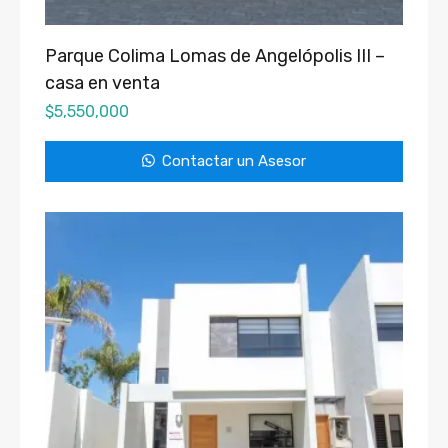
Parque Colima Lomas de Angelópolis III –
casa en venta
$
5,550,000
Contactar un Asesor