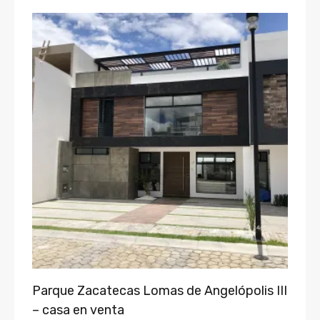
Parque Zacatecas Lomas de Angelópolis III
– casa en venta