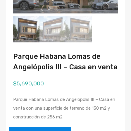
Parque Habana Lomas de
Angelópolis III – Casa en venta
$
5,690,000
Parque Habana Lomas de Angelópolis III – Casa en
venta con una superficie de terreno de 130 m2 y
construcción de 256 m2