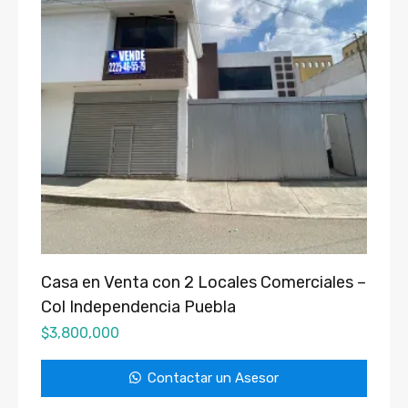
Casa en Venta con 2 Locales Comerciales –
Col Independencia Puebla
$
3,800,000
Contactar un Asesor