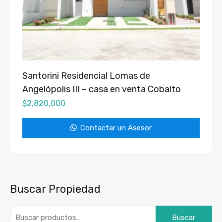
Santorini Residencial Lomas de
Angelópolis III – casa en venta Cobalto
$
2,820,000
Contactar un Asesor
Buscar Propiedad
Buscar