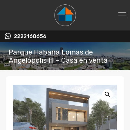
2222168656
Parque Habana Lomas de
Angelópolis III – Casa en venta