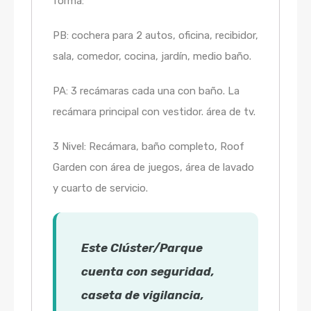
forma:
PB: cochera para 2 autos, oficina, recibidor,
sala, comedor, cocina, jardín, medio baño.
PA: 3 recámaras cada una con baño. La
recámara principal con vestidor. área de tv.
3 Nivel: Recámara, baño completo, Roof
Garden con área de juegos, área de lavado
y cuarto de servicio.
Este Clúster/Parque
cuenta con seguridad,
caseta de vigilancia,