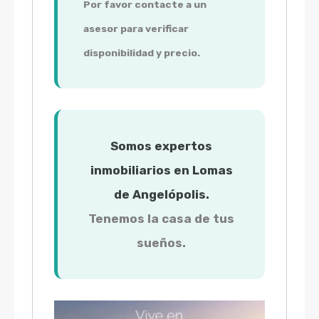
Por favor contacte a un
asesor para verificar
disponibilidad y precio.
Somos expertos
inmobiliarios en Lomas
de Angelópolis.
Tenemos la casa de tus
sueños.