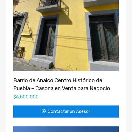
Barrio de Analco Centro Histórico de
Puebla – Casona en Venta para Negocio
$
6,500,000
Contactar un Asesor