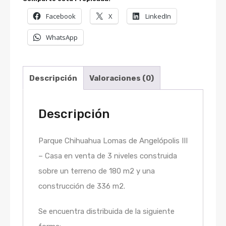
Facebook
X
LinkedIn
WhatsApp
Descripción
Valoraciones (0)
Descripción
Parque Chihuahua Lomas de Angelópolis III
– Casa en venta de 3 niveles construida
sobre un terreno de 180 m2 y una
construcción de 336 m2.
Se encuentra distribuida de la siguiente