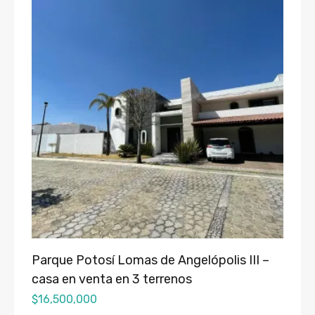
Parque Potosí Lomas de Angelópolis III –
casa en venta en 3 terrenos
$
16,500,000