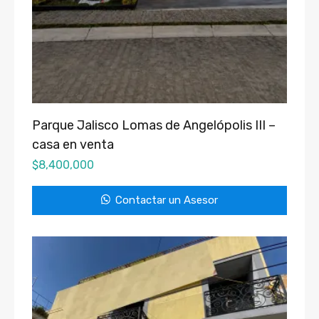
Parque Jalisco Lomas de Angelópolis III –
casa en venta
$
8,400,000
Contactar un Asesor