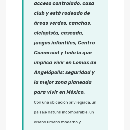
acceso controlado, casa
club y está rodeado de
áreas verdes, canchas,
ciclopista, cascada,
juegos infantiles, Centro
Comercial y todo lo que
implica vivir en Lomas de
Angelópolis: seguridad y
la mejor zona planeada
para vivir en México.
Con una ubicación privilegiada, un
paisaje natural incomparable, un
diseño urbano moderno y