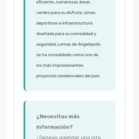
eficiente, numerosas áreas
verdes para su disfrute, zonas
deportivas e infraestructura
diseñada para su comodidad y
seguridad, Lomas de Angelópolis
se ha consolidado como uno de
los más impresionantes
proyectos residenciales del país.
¿Necesitas más
información?
¿Deseas agendar una cita