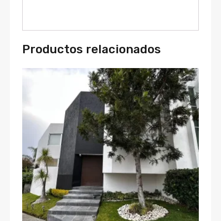
Productos relacionados