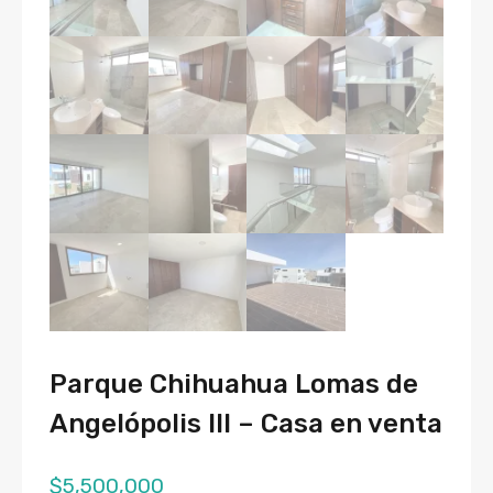
Parque Chihuahua Lomas de
Angelópolis III – Casa en venta
$
5,500,000