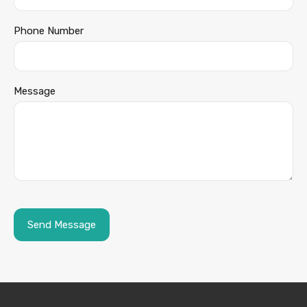
Phone Number
Message