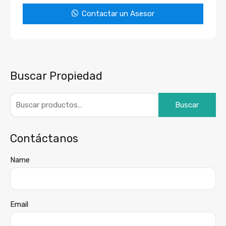
Contactar un Asesor
Buscar Propiedad
Buscar
Contáctanos
Name
Email