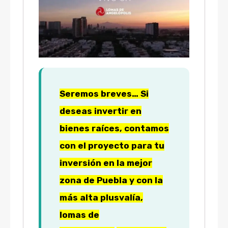
Seremos breves… Si
deseas invertir en
bienes raíces, contamos
con el proyecto para tu
inversión en la mejor
zona de Puebla y con la
más alta plusvalía,
lomas de