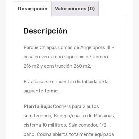
Descripción
Valoraciones (0)
Descripción
Parque Chiapas Lomas de Angelópolis III –
casa en venta con superficie de terreno
216 m2 y construcción 260 m2.
Esta casa se encuentra distribuida de la
siguiente forma:
Planta Baja:
Cochera para 2 autos
semitechada, Bodega/cuarto de Máquinas,
cisterna 10 mil litros, Sala comedor, 1/2
baño, Cocina abierta totalmente equipada