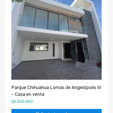
Parque Chihuahua Lomas de Angelópolis III
– Casa en venta
$
5,500,000