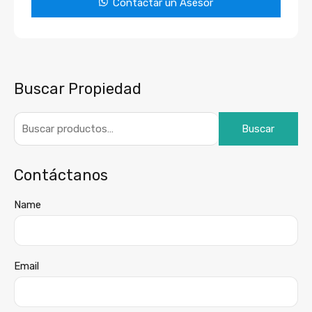
Contactar un Asesor
Buscar Propiedad
Buscar
Contáctanos
Name
Email