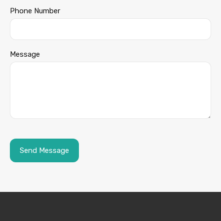
Phone Number
Message