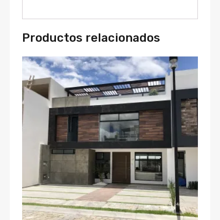
Productos relacionados