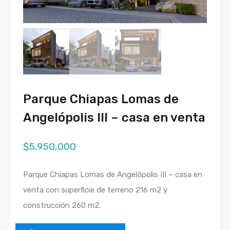
Parque Chiapas Lomas de
Angelópolis III – casa en venta
$
5,950,000
Parque Chiapas Lomas de Angelópolis III – casa en
venta con superficie de terreno 216 m2 y
construcción 260 m2.