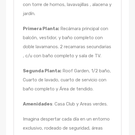
con torre de hornos, lavavajillas , alacena y
jardín.
Primera Planta:
Recámara principal con
balcón, vestidor, y baño completo con
doble lavamanos. 2 recamaras secundarias
, c/u con baño completo y sala de TV.
Segunda Planta:
Roof Garden, 1/2 baño,
Cuarto de lavado, cuarto de servicio con
baño completo y Área de tendido.
Amenidades
: Casa Club y Areas verdes.
Imagina despertar cada día en un entorno
exclusivo, rodeado de seguridad, áreas