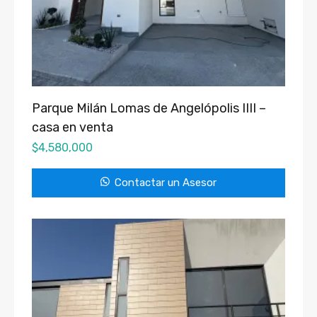
Parque Milán Lomas de Angelópolis IIII –
casa en venta
$
4,580,000
Contactar un Asesor