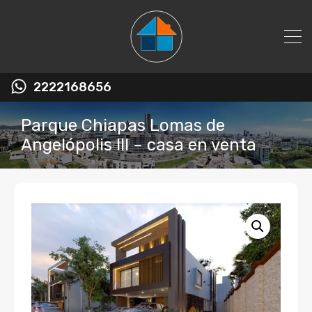
2222168656
Parque Chiapas Lomas de
Angelópolis III – casa en venta