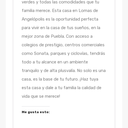
verdes y todas las comodidades que tu
familia merece. Esta casa en Lomas de
Angelópolis es la oportunidad perfecta
para vivir en la casa de tus sueños, en la
mejor zona de Puebla. Con acceso a
colegios de prestigio, centros comerciales
como Sonata, parques y ciclovías, tendrás
todo a tu alcance en un ambiente
tranquilo y de alta plusvalía. No solo es una
casa, es la base de tu futuro. ¡Haz tuya
esta casa y dale a tu familia la calidad de
vida que se merece!
Me gusta esto: