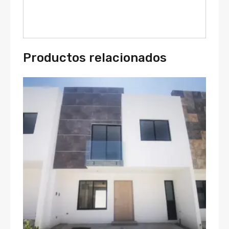
Productos relacionados