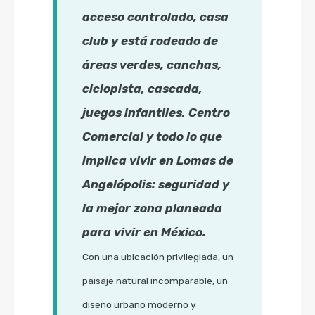
acceso controlado, casa
club y está rodeado de
áreas verdes, canchas,
ciclopista, cascada,
juegos infantiles, Centro
Comercial y todo lo que
implica vivir en Lomas de
Angelópolis: seguridad y
la mejor zona planeada
para vivir en México.
Con una ubicación privilegiada, un
paisaje natural incomparable, un
diseño urbano moderno y