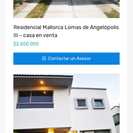
Residencial Mallorca Lomas de Angelópolis
III – casa en venta
$
2,650,000
Contactar un Asesor