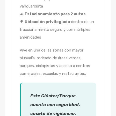
vanguardista
🚗
Estacionamiento para 2 autos
🌳
Ubicación privilegiada
dentro de un
fraccionamiento seguro y con múltiples
amenidades
Vive en una de las zonas con mayor
plusvalía, rodeado de áreas verdes,
parques, ciclopistas y acceso a centros
comerciales, escuelas y restaurantes.
Este Clúster/Parque
cuenta con seguridad,
caseta de vigilancia,