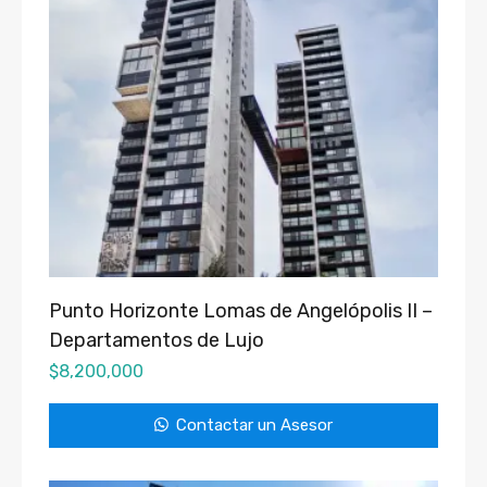
Punto Horizonte Lomas de Angelópolis II –
Departamentos de Lujo
$
8,200,000
Contactar un Asesor