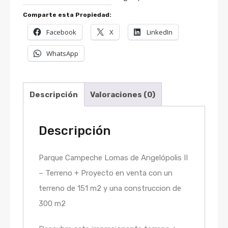
Comparte esta Propiedad:
Facebook
X
LinkedIn
WhatsApp
Descripción
Valoraciones (0)
Descripción
Parque Campeche Lomas de Angelópolis II
– Terreno + Proyecto en venta con un
terreno de 151 m2 y una construccion de
300 m2