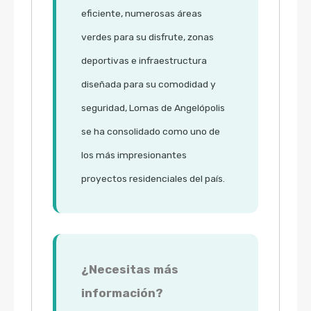
eficiente, numerosas áreas
verdes para su disfrute, zonas
deportivas e infraestructura
diseñada para su comodidad y
seguridad, Lomas de Angelópolis
se ha consolidado como uno de
los más impresionantes
proyectos residenciales del país.
¿Necesitas más
información?