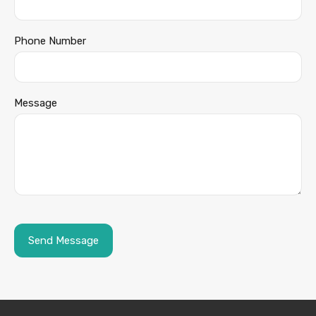
Phone Number
Message