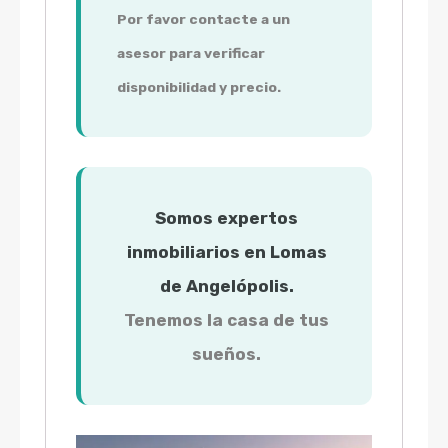
Por favor contacte a un
asesor para verificar
disponibilidad y precio.
Somos expertos
inmobiliarios en Lomas
de Angelópolis.
Tenemos la casa de tus
sueños.