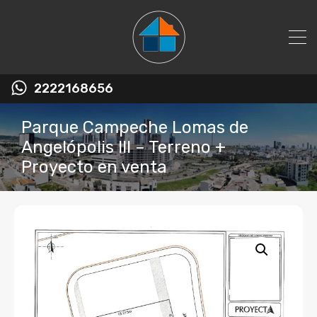
2222168656
Parque Campeche Lomas de
Angelópolis III – Terreno +
Proyecto en venta