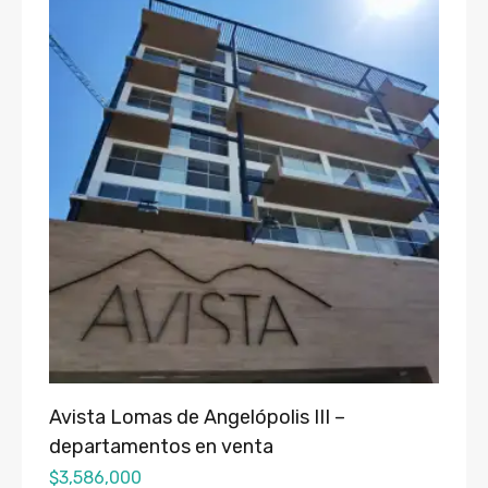
Avista Lomas de Angelópolis III –
departamentos en venta
$
3,586,000