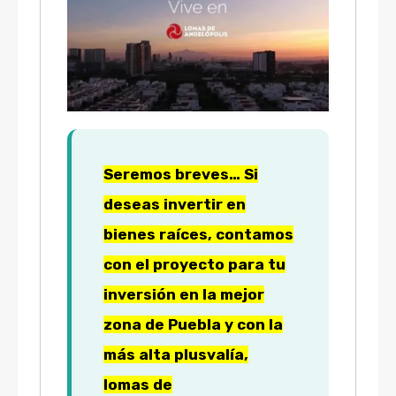
Seremos breves… Si
deseas invertir en
bienes raíces, contamos
con el proyecto para tu
inversión en la mejor
zona de Puebla y con la
más alta plusvalía,
lomas de