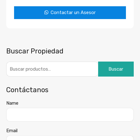
Contactar un Asesor
Buscar Propiedad
Buscar
Contáctanos
Name
Email