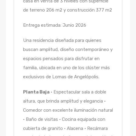
casa en venta de 3 niveles con superficie
de terreno 206 m2 y construcción 377 m2
Entrega estimada: Junio 2026
Una residencia diseñada para quienes
buscan amplitud, diseño contemporáneo y
espacios pensados para disfrutar en
familia, ubicada en uno de los clúster más
exclusivos de Lomas de Angelópolis.
Planta Baja
• Espectacular sala a doble
altura, que brinda amplitud y elegancia •
Comedor con excelente iluminación natural
• Baño de visitas • Cocina equipada con
cubierta de granito • Alacena • Recámara