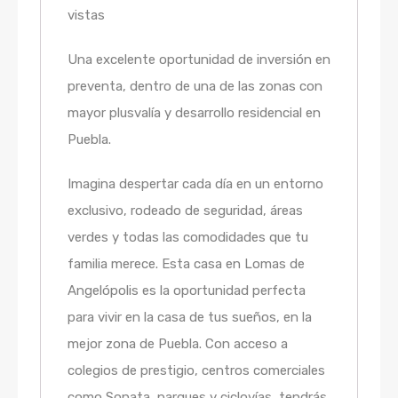
vistas
Una excelente oportunidad de inversión en
preventa, dentro de una de las zonas con
mayor plusvalía y desarrollo residencial en
Puebla.
Imagina despertar cada día en un entorno
exclusivo, rodeado de seguridad, áreas
verdes y todas las comodidades que tu
familia merece. Esta casa en Lomas de
Angelópolis es la oportunidad perfecta
para vivir en la casa de tus sueños, en la
mejor zona de Puebla. Con acceso a
colegios de prestigio, centros comerciales
como Sonata, parques y ciclovías, tendrás