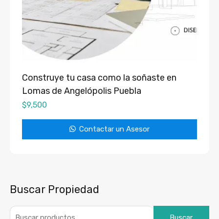
Construye tu casa como la soñaste en
Lomas de Angelópolis Puebla
$
9,500
Contactar un Asesor
Buscar Propiedad
Buscar