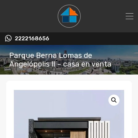
2222168656
Parque Berna Lomas de
Angelópolis II – casa en venta