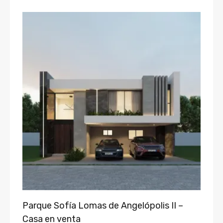
Parque Sofía Lomas de Angelópolis II –
Casa en venta