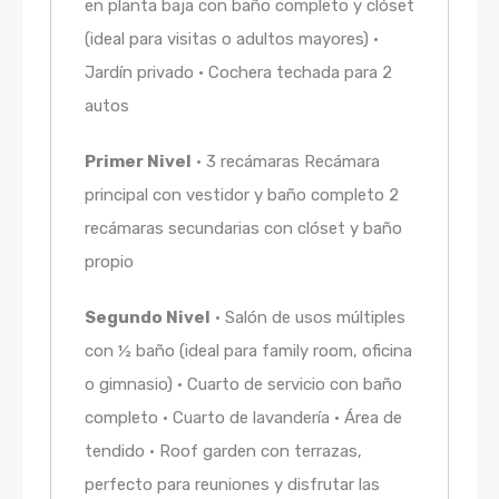
en planta baja con baño completo y clóset
(ideal para visitas o adultos mayores) •
Jardín privado • Cochera techada para 2
autos
Primer Nivel
• 3 recámaras Recámara
principal con vestidor y baño completo 2
recámaras secundarias con clóset y baño
propio
Segundo Nivel
• Salón de usos múltiples
con ½ baño (ideal para family room, oficina
o gimnasio) • Cuarto de servicio con baño
completo • Cuarto de lavandería • Área de
tendido • Roof garden con terrazas,
perfecto para reuniones y disfrutar las