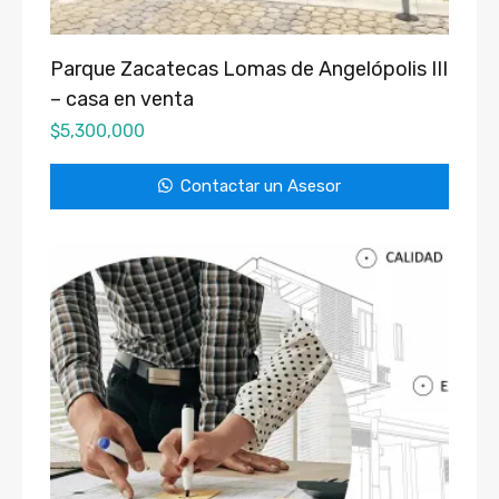
Parque Zacatecas Lomas de Angelópolis III
– casa en venta
$
5,300,000
Contactar un Asesor