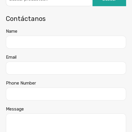
Contáctanos
Name
Email
Phone Number
Message