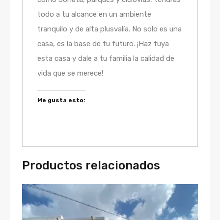
todo a tu alcance en un ambiente
tranquilo y de alta plusvalía. No solo es una
casa, es la base de tu futuro. ¡Haz tuya
esta casa y dale a tu familia la calidad de
vida que se merece!
Me gusta esto:
Productos relacionados