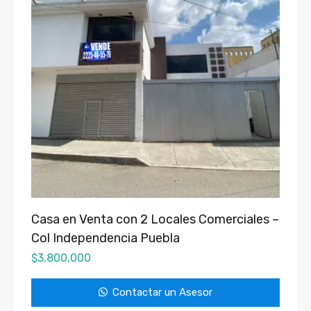
Casa en Venta con 2 Locales Comerciales –
Col Independencia Puebla
$
3,800,000
Contactar un Asesor