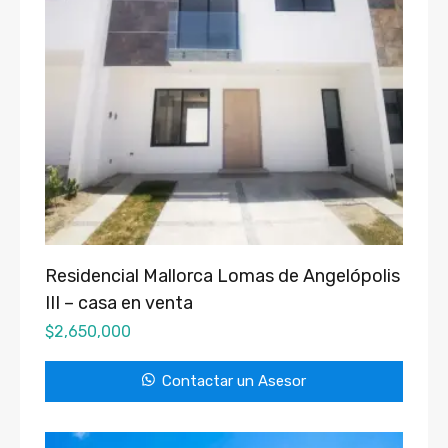
Residencial Mallorca Lomas de Angelópolis
III – casa en venta
$
2,650,000
Contactar un Asesor