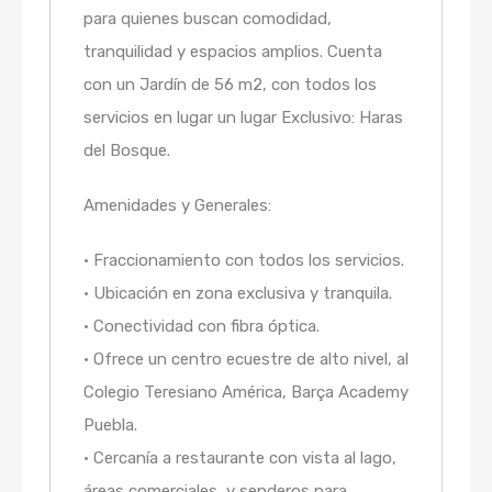
para quienes buscan comodidad,
tranquilidad y espacios amplios. Cuenta
con un Jardín de 56 m2, con todos los
servicios en lugar un lugar Exclusivo: Haras
del Bosque.
Amenidades y Generales:
• Fraccionamiento con todos los servicios.
• Ubicación en zona exclusiva y tranquila.
• Conectividad con fibra óptica.
• Ofrece un centro ecuestre de alto nivel, al
Colegio Teresiano América, Barça Academy
Puebla.
• Cercanía a restaurante con vista al lago,
áreas comerciales, y senderos para