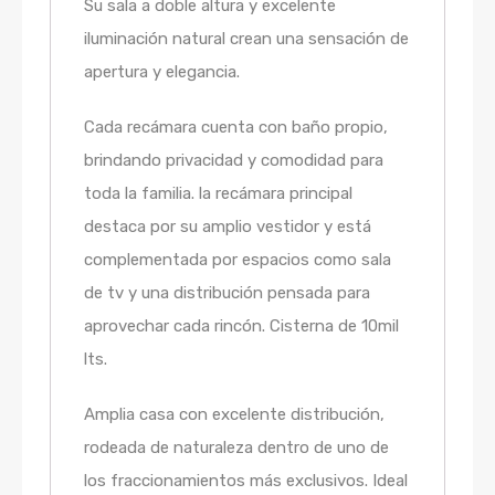
Su sala a doble altura y excelente
iluminación natural crean una sensación de
apertura y elegancia.
Cada recámara cuenta con baño propio,
brindando privacidad y comodidad para
toda la familia. la recámara principal
destaca por su amplio vestidor y está
complementada por espacios como sala
de tv y una distribución pensada para
aprovechar cada rincón. Cisterna de 10mil
lts.
Amplia casa con excelente distribución,
rodeada de naturaleza dentro de uno de
los fraccionamientos más exclusivos. Ideal