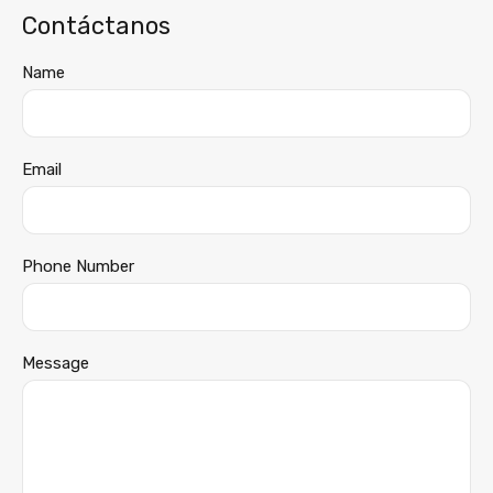
Contáctanos
Name
Email
Phone Number
Message