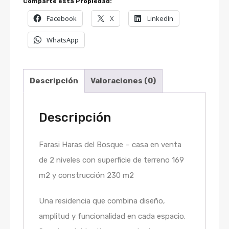
Comparte esta Propiedad:
Facebook
X
LinkedIn
WhatsApp
Descripción
Valoraciones (0)
Descripción
Farasi Haras del Bosque – casa en venta
de 2 niveles con superficie de terreno 169
m2 y construcción 230 m2
Una residencia que combina diseño,
amplitud y funcionalidad en cada espacio.