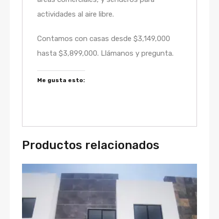
actividades al aire libre.
Contamos con casas desde $3,149,000
hasta $3,899,000. Llámanos y pregunta.
Me gusta esto:
Productos relacionados