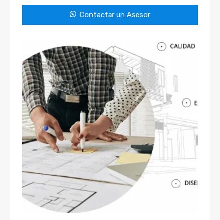
Contactar un Asesor