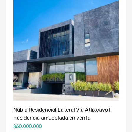
Nubia Residencial Lateral Vía Atlixcáyotl –
Residencia amueblada en venta
$
60,000,000