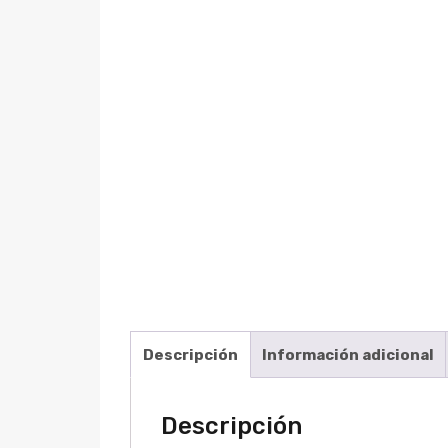
Descripción
Información adicional
Descripción