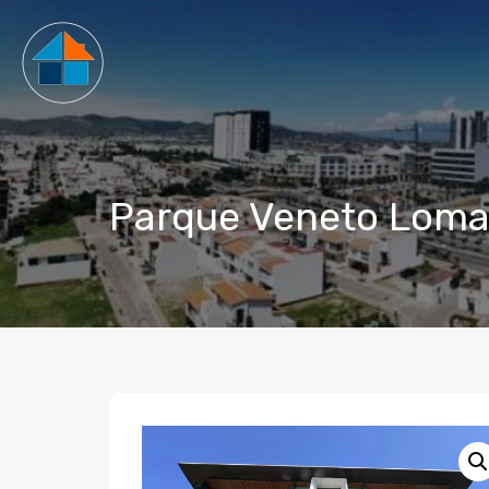
Parque Veneto Lomas