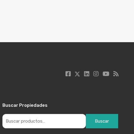
Buscar Propiedades
Buscar