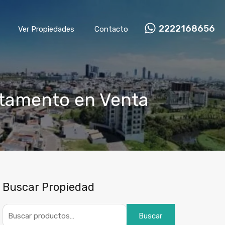
2222168656
Ver Propiedades
Contacto
rtamento en Venta
Buscar Propiedad
Buscar