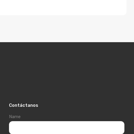
Contáctanos
Name