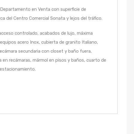
 Departamento en Venta con superficie de
 del Centro Comercial Sonata y lejos del tráfico.
acceso controlado, acabados de lujo, máxima
 equipos acero Inox, cubierta de granito Italiano,
recámara secundaria con closet y baño fuera,
ía en recámaras, mármol en pisos y baños, cuarto de
 estacionamiento.