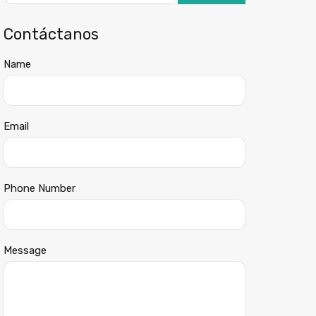
Contáctanos
Name
Email
Phone Number
Message