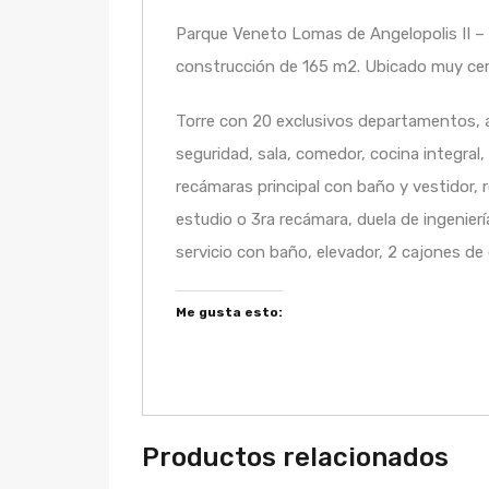
Parque Veneto Lomas de Angelopolis II –
construcción de 165 m2. Ubicado muy cerca
Torre con 20 exclusivos departamentos, 
seguridad, sala, comedor, cocina integral,
recámaras principal con baño y vestidor, 
estudio o 3ra recámara, duela de ingenier
servicio con baño, elevador, 2 cajones de
Me gusta esto:
Productos relacionados