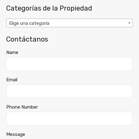
Categorías de la Propiedad
Elige una categoría
Contáctanos
Name
Email
Phone Number
Message