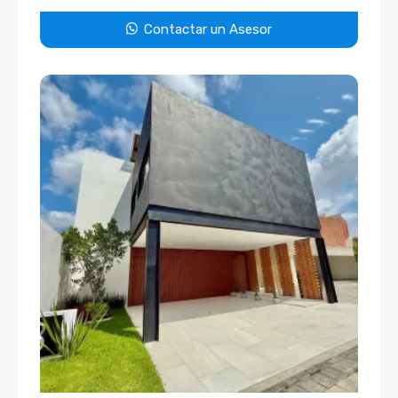
Contactar un Asesor