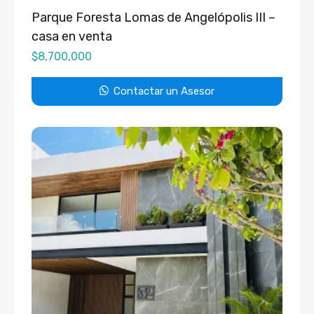
Parque Foresta Lomas de Angelópolis III –
casa en venta
$
8,700,000
Contactar un Asesor