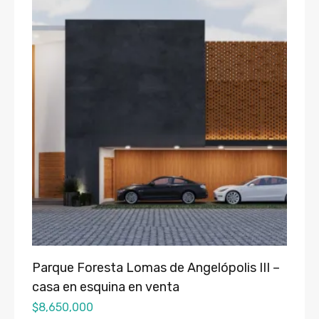
Parque Foresta Lomas de Angelópolis III –
casa en esquina en venta
$
8,650,000